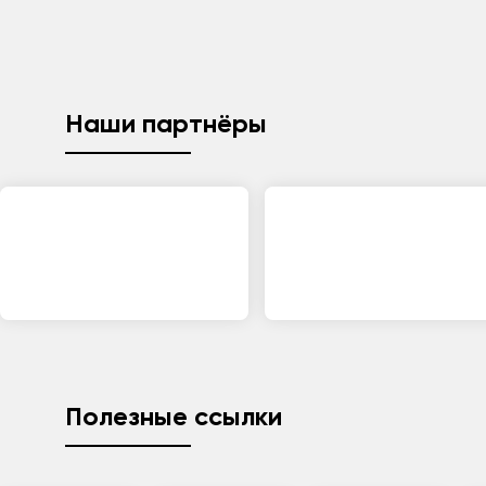
Наши партнёры
Полезные ссылки