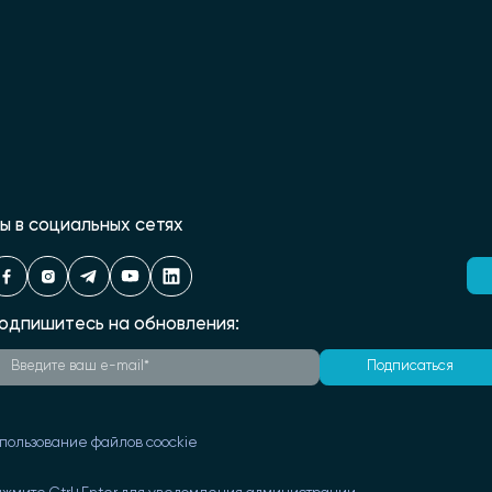
ы в социальных сетях
одпишитесь на обновления:
Подписаться
пользование файлов coockie