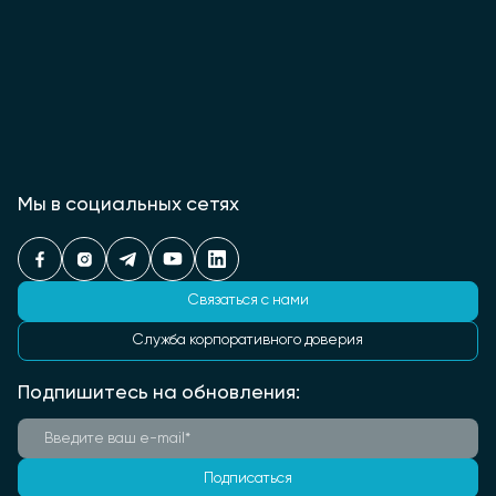
Мы в социальных сетях
Связаться с нами
Служба корпоративного доверия
Подпишитесь на обновления:
Подписаться