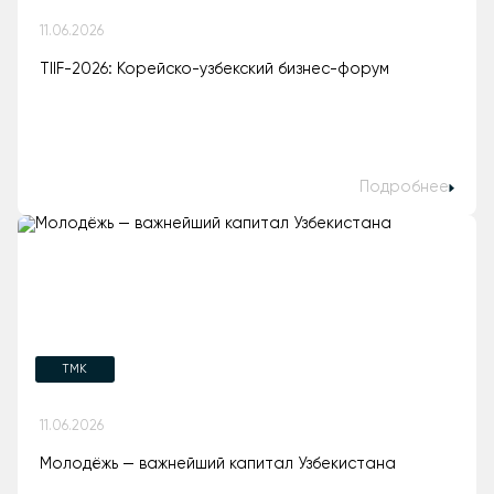
11.06.2026
TIIF-2026: Корейско-узбекский бизнес-форум
Подробнее
TMK
11.06.2026
Молодёжь — важнейший капитал Узбекистана