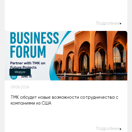
Подробнее
Форум
09.06.2026
ТМК обсудит новые возможности сотрудничества с
компаниями из США
Подробнее