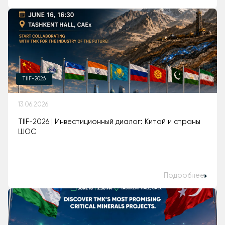
TIIF-2026
13.06.2026
TIIF-2026 | Инвестиционный диалог: Китай и страны
ШОС
Подробнее