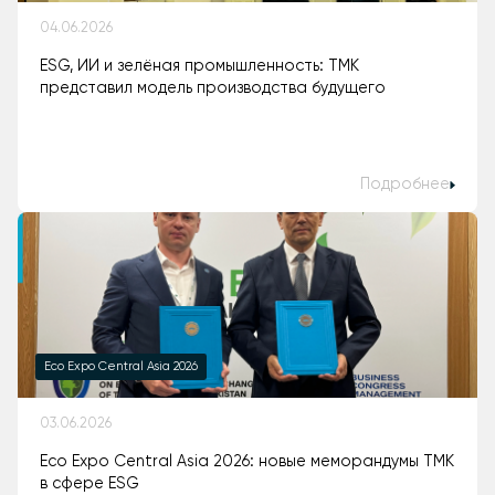
04.06.2026
ESG, ИИ и зелёная промышленность: ТМК
представил модель производства будущего
Подробнее
Eco Expo Central Asia 2026
03.06.2026
Eco Expo Central Asia 2026: новые меморандумы ТМК
в сфере ESG