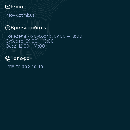
E-mail
info@uztmk.uz
Время работы
Понедельник-Суббота, 09:00 — 18:00
Суббота, 09:00 — 15:00
Обед: 12:00 - 14:00
Телефон
+998 70
202-10-10