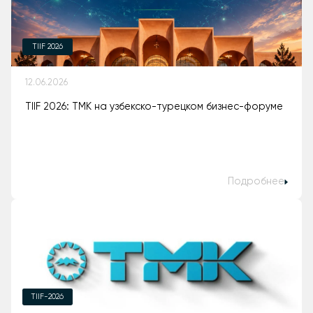
TIIF 2026
12.06.2026
TIIF 2026: ТМК на узбекско-турецком бизнес-форуме
Подробнее
TIIF-2026