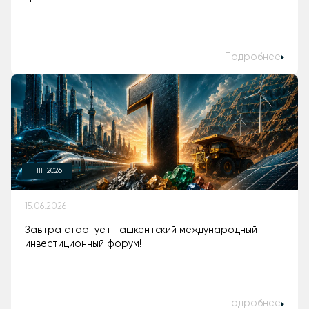
Подробнее
TIIF 2026
15.06.2026
Завтра стартует Ташкентский международный
инвестиционный форум!
Подробнее