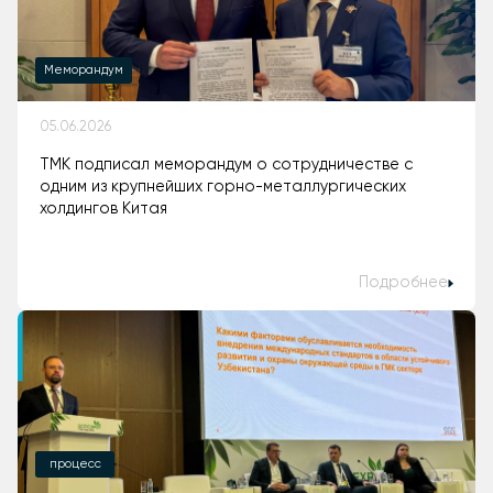
Меморандум
05.06.2026
ТМК подписал меморандум о сотрудничестве с
одним из крупнейших горно-металлургических
холдингов Китая
Подробнее
процесс