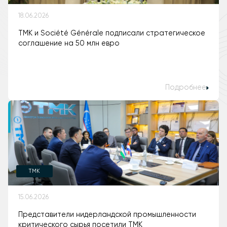
18.06.2026
ТМК и Société Générale подписали стратегическое
соглашение на 50 млн евро
Подробнее
TMK
15.06.2026
Представители нидерландской промышленности
критического сырья посетили ТМК