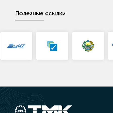
Полезные ссылки