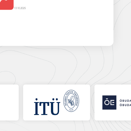
13.10.2025