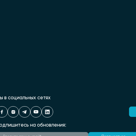
ы в социальных сетях
одпишитесь на обновления: