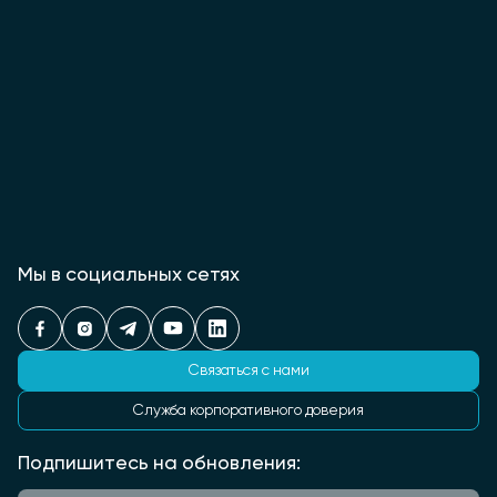
Мы в социальных сетях
Связаться с нами
Служба корпоративного доверия
Подпишитесь на обновления: