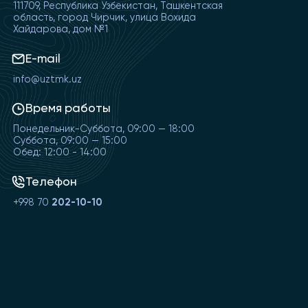
111709, Республика Узбекистан, Ташкентская
область, город Чирчик, улица Вохида
Хайдарова, дом №1
E-mail
info@uztmk.uz
Время работы
Понедельник-Суббота, 09:00 — 18:00
Суббота, 09:00 — 15:00
Обед: 12:00 - 14:00
Телефон
+998 70
202-10-10