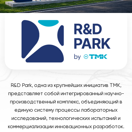
R&D Park, одна из крупнейших инициатив ТМК,
представляет собой интегрированный научно-
производственный комплекс, объединяющий в
единую систему процессы лабораторных
исследований, технологических испытаний и
коммерциализации инновационных разработок.