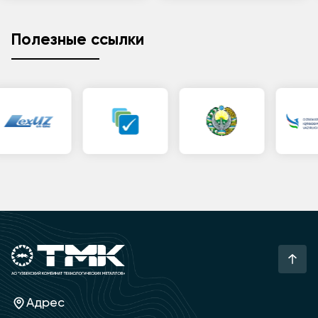
Полезные ссылки
Адрес