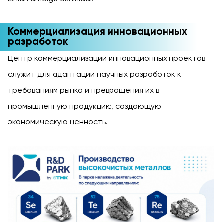
Коммерциализация инновационных
разработок
Центр коммерциализации инновационных проектов
служит для адаптации научных разработок к
требованиям рынка и превращения их в
промышленную продукцию, создающую
экономическую ценность.