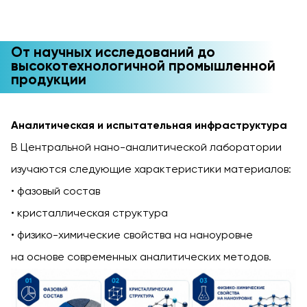
От научных исследований до
высокотехнологичной промышленной
продукции
Аналитическая и испытательная инфраструктура
В Центральной нано-аналитической лаборатории
изучаются следующие характеристики материалов:
фазовый состав
кристаллическая структура
физико-химические свойства на наноуровне
на основе современных аналитических методов.