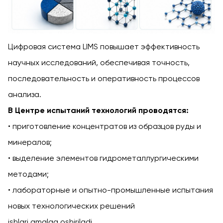
Цифровая система LIMS повышает эффективность
научных исследований, обеспечивая точность,
последовательность и оперативность процессов
анализа.
В Центре испытаний технологий проводятся:
приготовление концентратов из образцов руды и
минералов;
выделение элементов гидрометаллургическими
методами;
лабораторные и опытно-промышленные испытания
новых технологических решений
ishlari amalga oshiriladi.