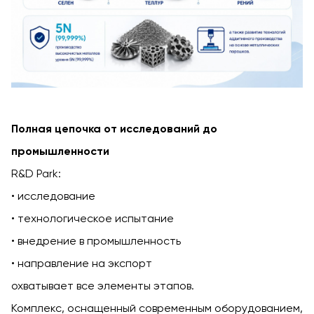
Полная цепочка от исследований до
промышленности
R&D Park:
исследование
технологическое испытание
внедрение в промышленность
направление на экспорт
охватывает все элементы этапов.
Комплекс, оснащенный современным оборудованием,