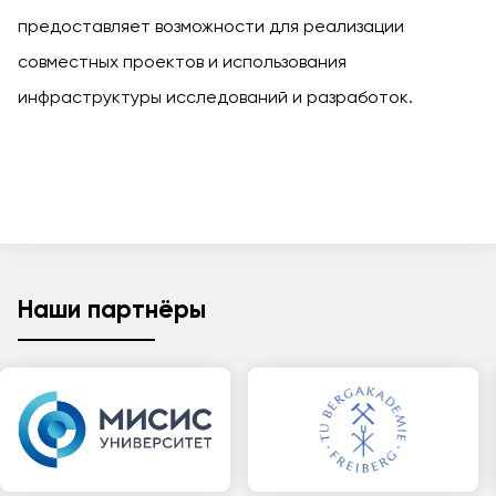
предоставляет возможности для реализации
совместных проектов и использования
инфраструктуры исследований и разработок.
Наши партнёры