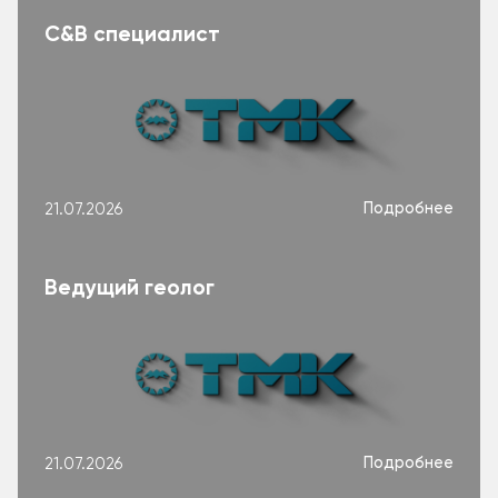
C&B специалист
Подробнее
21.07.2026
Ведущий геолог
Подробнее
21.07.2026