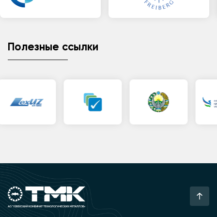
Полезные ссылки