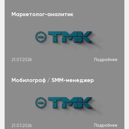
Маркетолог-аналитик
Подробнее
21.07.2026
Мобилограф / SMM-менеджер
Подробнее
21.07.2026