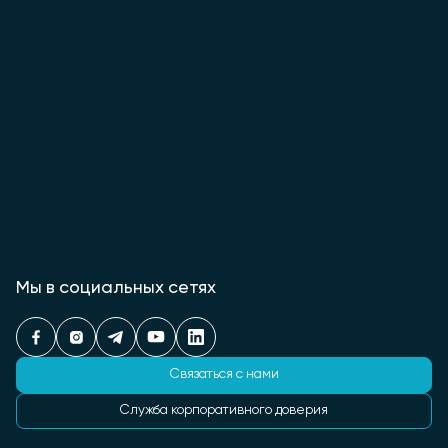
Мы в социальных сетях
Связаться с нами
Служба корпоративного доверия