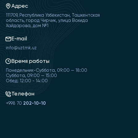
Адрес
111709, Республика Узбекистан, Ташкентская
область, город Чирчик, улица Вохида
Хайдарова, дом №1
E-mail
info@uztmk.uz
Время работы
Понедельник-Суббота, 09:00 — 18:00
Суббота, 09:00 — 15:00
Обед: 12:00 - 14:00
Телефон
+998 70
202-10-10