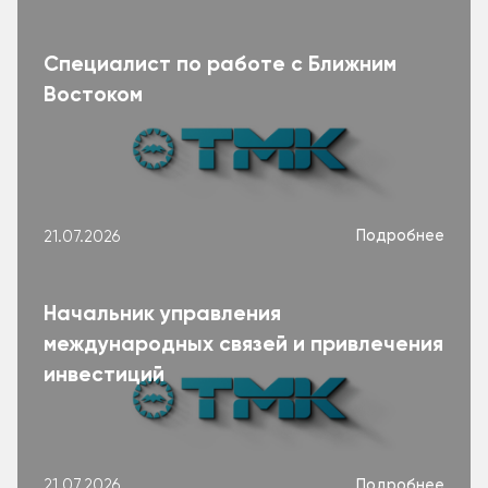
Специалист по работе с Ближним
Востоком
Подробнее
21.07.2026
Начальник управления
международных связей и привлечения
инвестиций
Подробнее
21.07.2026