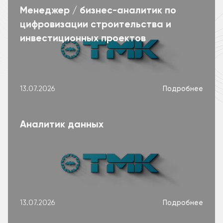
Менеджер / бизнес-аналитик по
цифровизации строительства и
инвестиционных проектов
Подробнее
13.07.2026
Аналитик данных
Подробнее
13.07.2026