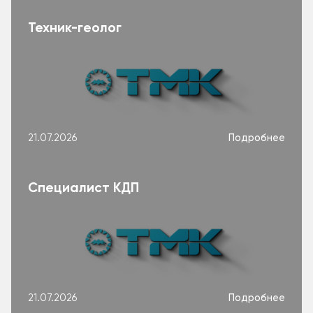
Техник-геолог
Подробнее
21.07.2026
Специалист КДП
Подробнее
21.07.2026