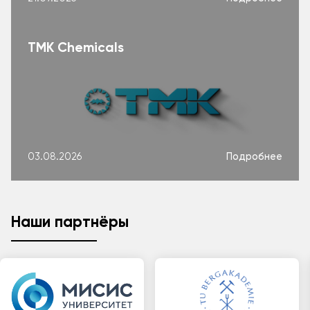
TMK Chemicals
Подробнее
03.08.2026
Наши партнёры