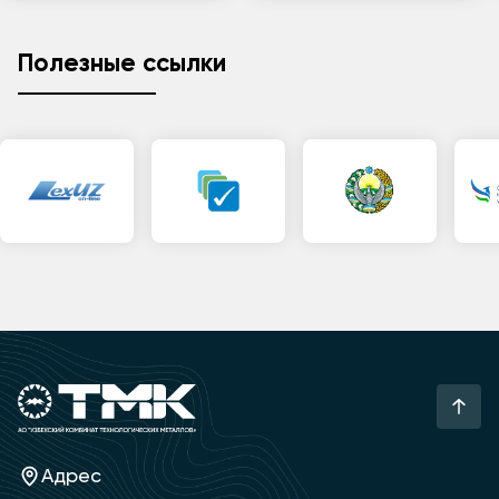
Полезные ссылки
Адрес