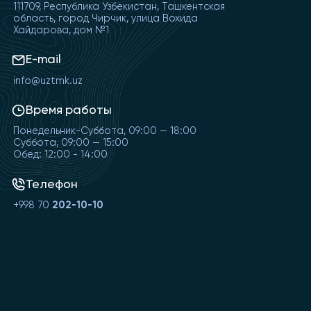
111709, Республика Узбекистан, Ташкентская
область, город Чирчик, улица Вохида
Хайдарова, дом №1
E-mail
info@uztmk.uz
Время работы
Понедельник-Суббота, 09:00 — 18:00
Суббота, 09:00 — 15:00
Обед: 12:00 - 14:00
Телефон
+998 70
202-10-10