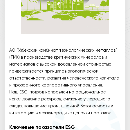
АО "Узбекский комбинат технологических металлов"
(ТМК) в производстве критических минералов и
материалов с высокой добавленной стоимостью
придерживается принципов экологической
ответственности, развития человеческого капитала
и прозрачного корпоративного управления.
Наш ESG-подход направлен на рациональное
использование ресурсов, снижение углеродного
следа, повышение промышленной безопасности и
интеграцию в международные цепочки поставок.
Ключевые показатели ESG