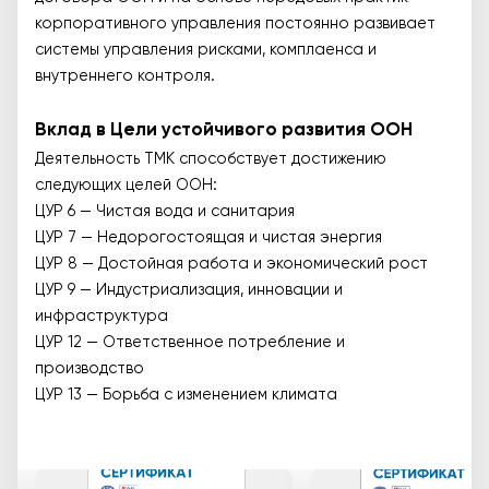
корпоративного управления постоянно развивает
системы управления рисками, комплаенса и
внутреннего контроля.
Вклад в Цели устойчивого развития ООН
Деятельность ТМК способствует достижению
следующих целей ООН:
ЦУР 6 — Чистая вода и санитария
ЦУР 7 — Недорогостоящая и чистая энергия
ЦУР 8 — Достойная работа и экономический рост
ЦУР 9 — Индустриализация, инновации и
инфраструктура
ЦУР 12 — Ответственное потребление и
производство
ЦУР 13 — Борьба с изменением климата