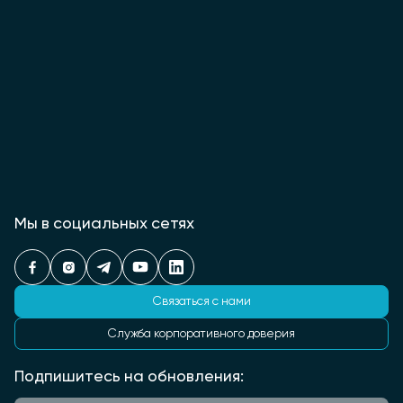
Мы в социальных сетях
Связаться с нами
Служба корпоративного доверия
Подпишитесь на обновления: