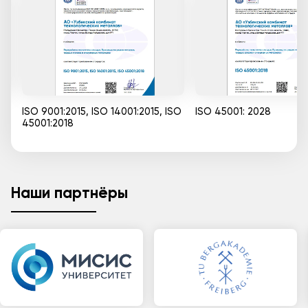
ISO 9001:2015, ISO 14001:2015, ISO
ISO 45001: 2028
45001:2018
Наши партнёры