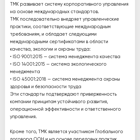
ТМК развивает систему корпоративного управления
на основе международных стандартов.
ТМК последовательно внедряет управленческие
практики, соответствующие международным
требованиям, и обладает следующими
международными сертификатами в области
качества, экологии и охраны труда:
• ISO 9001:2015 — система менеджмента качества
• ISO 14001:2015 — система экологического
менеджмента
• ISO 45001:2018 — система менеджмента охраны
здоровья и безопасности труда
Эти стандарты подтверждают приверженность
компании принципам устойчивого развития,
операционной эффективности и ответственного
управления.
Кроме того, ТМК является участником Глобального
договора ООН и на основе передовых практик