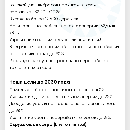
Годовой учёт выбросов парниковых газов
составляет 32 211 тCO2e
Высажено более 12 500 деревьев
Мониторинг потребления электроэнергии: 52,6 млн
кВт·ч
Управление водными ресурсами: 4,75 млн м3
Внедряются технологии оборотного водоснабжения
с эффективностью до 90%
Реализуются крупные проекты по переработке
техногенных отходов.
Наши цели до 2030 года
Снижение выбросов парниковых газов на 40%
Увеличение доли альтернативной энергии до 25%
Доведение уровня повторного использования воды
до 98%
Увеличение уровня переработки отходов до 95%
Окружающая среда (Environmental)