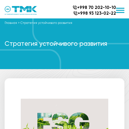
+998 70 202-10-10
+998 93 123-02-22
Главная
>
Стратегия устойчивого развития
Стратегия устойчивого развития