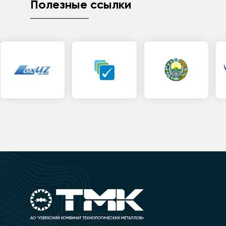
Полезные ссылки