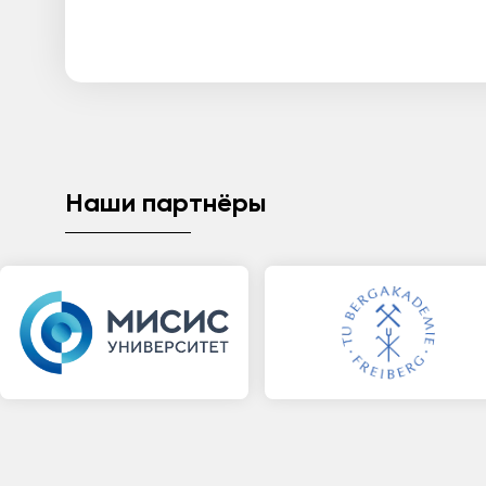
Наши партнёры