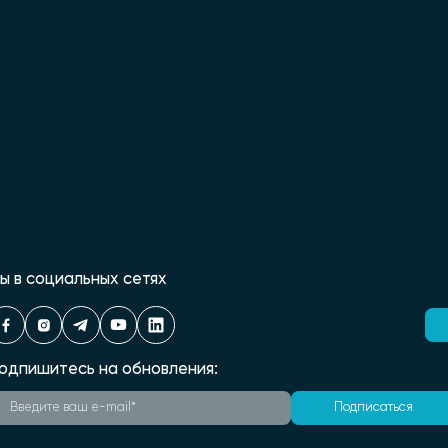
ы в социальных сетях
одпишитесь на обновления:
Подписаться