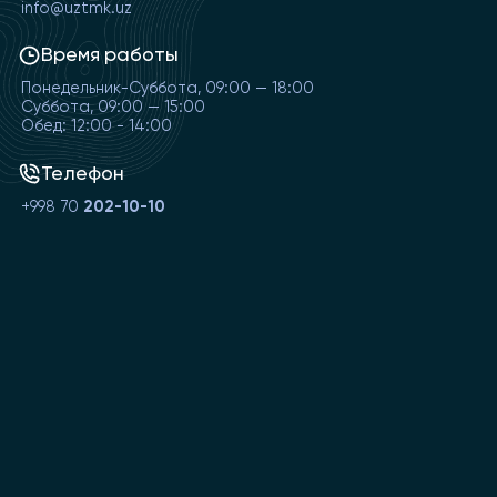
info@uztmk.uz
Время работы
Понедельник-Суббота, 09:00 — 18:00
Суббота, 09:00 — 15:00
Обед: 12:00 - 14:00
Телефон
+998 70
202-10-10