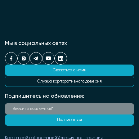
Мы в социальных сетях
Связаться с нами
Служба корпоративного доверия
Подпишитесь на обновления:
Подписаться
Карта сайта
Глоссарий
Условия пользования