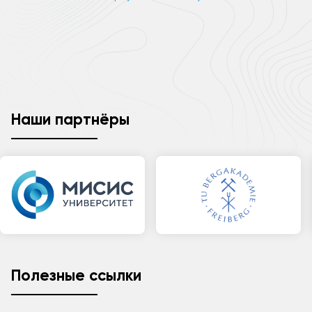
Наши партнёры
Полезные ссылки