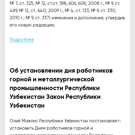
№ 7, ст. 325, № 12, ст.ст. 598, 606, 608; 2008 г., № 9, ст.
489, № 12, ст. 640; 2009 г., № 4, ст. 133, № 9, ст. 330;
2010 г., № 9, ст. 337) изменения и дополнения, утвердив
его новую редакцию.
Подробнее
Об установлении дня работников
горной и металлургической
промышленности Республики
Узбекистан Закон Республики
Узбекистан
Олий Мажлис Республики Узбекистан постановляет:
установить Днем работников горной и