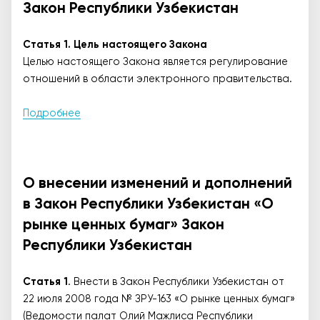
Закон Республики Узбекистан
Статья 1. Цель настоящего Закона
Целью настоящего Закона является регулирование
отношений в области электронного правительства.
Подробнее
О внесении изменений и дополнений
в Закон Республики Узбекистан «О
рынке ценных бумаг» Закон
Республики Узбекистан
Статья 1
. Внести в Закон Республики Узбекистан от
22 июля 2008 года № ЗРУ-163 «О рынке ценных бумаг»
(Ведомости палат Олий Мажлиса Республики