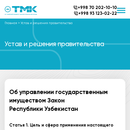
+998 70 202-10-10
+998 93 123-02-22
Главная
>
Устав и решения правительства
Устав и решения правительства
Об управлении государственным
имуществом Закон
Республики Узбекистан
Статья 1. Цель и сфера применения настоящего