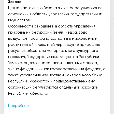
Закона
Целью настоящего Закона является регулирование
отношений в области управления государственным
имуществом.
Особенности отношений в области управления
природными ресурсами (земля, недра, вода,
воздушное пространство, полезные ископаемые,
растительный и животный мир и другие природные
ресурсы), объектами материального культурного
наследия, Государственным бюджетом Республики
Узбекистан, золотым запасом, валютным фондом,
жилым фондом и иными государственными фондами, а
также управления имуществом Центрального банка
Республики Узбекистан и подведомственных ему
организаций регулируются отдельными законами
Республики Узбекистан.
Подробнее