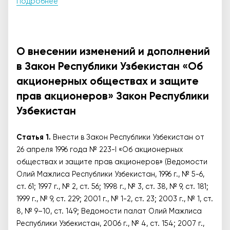
Подробнее
О внесении изменений и дополнений
в Закон Республики Узбекистан «Об
акционерных обществах и защите
прав акционеров» Закон Республики
Узбекистан
Статья 1.
Внести в Закон
Республики Узбекистан от
26 апреля 1996 года № 223-I «Об акционерных
обществах и защите прав акционеров» (Ведомости
Олий Мажлиса Республики Узбекистан, 1996 г., № 5-6,
ст. 61; 1997 г., № 2, ст. 56; 1998 г., № 3, ст. 38, № 9, ст. 181;
1999 г., № 9, ст. 229; 2001 г., № 1-2, ст. 23; 2003 г., № 1, ст.
8, № 9–10, ст. 149; Ведомости палат Олий Мажлиса
Республики Узбекистан, 2006 г., № 4, ст. 154; 2007 г.,