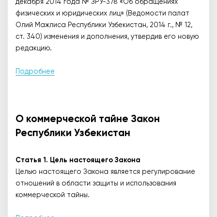
декабря 2014 года № ЗРУ-378 «Об обращениях
физических и юридических лиц» (Ведомости палат
Олий Мажлиса Республики Узбекистан, 2014 г., № 12,
ст. 340) изменения и дополнения, утвердив его новую
редакцию.
Подробнее
О коммерческой тайне Закон
Республики Узбекистан
Статья 1. Цель настоящего Закона
Целью настоящего Закона является регулирование
отношений в области защиты и использования
коммерческой тайны.