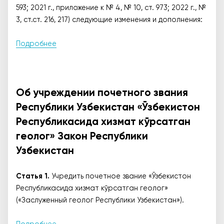
593; 2021 г., приложение к № 4, № 10, ст. 973; 2022 г., №
3, ст.ст. 216, 217) следующие изменения и дополнения:
Подробнее
Об учреждении почетного звания
Республики Узбекистан «Ўзбекистон
Республикасида хизмат кўрсатган
геолог» Закон Республики
Узбекистан
Статья 1.
Учредить почетное звание «Ўзбекистон
Республикасида хизмат кўрсатган геолог»
(«Заслуженный геолог Республики Узбекистан»).