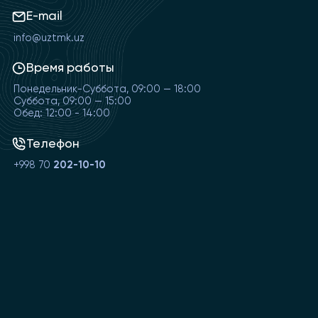
E-mail
info@uztmk.uz
Время работы
Понедельник-Суббота, 09:00 — 18:00
Суббота, 09:00 — 15:00
Обед: 12:00 - 14:00
Телефон
+998 70
202-10-10