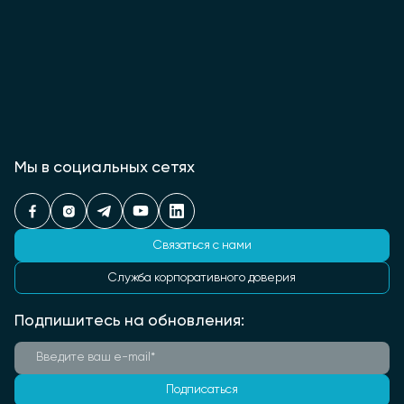
Мы в социальных сетях
Связаться с нами
Служба корпоративного доверия
Подпишитесь на обновления:
Подписаться