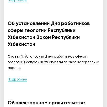
Подробнее
Об установлении Дня работников
сферы геологии Республики
Узбекистан Закон Республики
Узбекистан
Статья 1.
Установить Днем работников сферы
геологии Республики Узбекистан первое воскресенье
апреля.
Подробнее
Об электронном правительстве