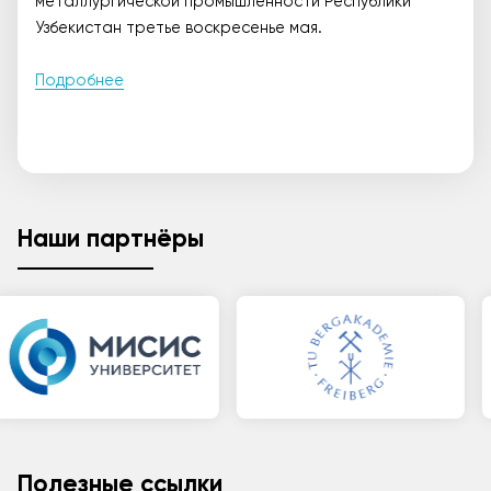
металлургической промышленности Республики
Узбекистан третье воскресенье мая.
Подробнее
Наши партнёры
Полезные ссылки