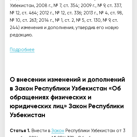
Узбекистан, 2008 г., № 7, ст. 354; 2009 г., № 9, ст. 337,
№ 12, ст. 464; 2012 г., № 12, ст. 336; 2013 г., № 4, ст. 98,
№ 10, ст. 263; 2014 г., № 1, ст. 2, № 5, ст. 130, № 9, ст.
244) изменения и дополнения, утвердив его новую
редакцию.
Подробнее
О внесении изменений и дополнений
в Закон Республики Узбекистан «Об
обращениях физических и
юридических лиц» Закон Республики
Узбекистан
Статья 1.
Внести в
Закон
Республики Узбекистан от 3