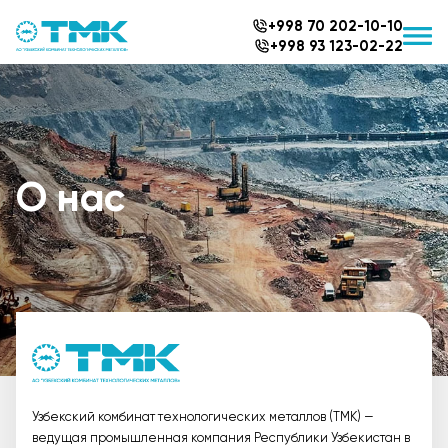
+998 70 202-10-10
+998 93 123-02-22
О нас
Узбекский комбинат технологических металлов (ТМК) —
ведущая промышленная компания Республики Узбекистан в