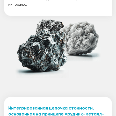
минералов.
Интегрированная цепочка стоимости,
основанная на принципе «рудник–металл–