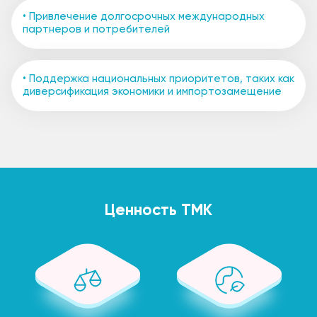
• Привлечение долгосрочных международных
партнеров и потребителей
• Поддержка национальных приоритетов, таких как
диверсификация экономики и импортозамещение
Ценность ТМК