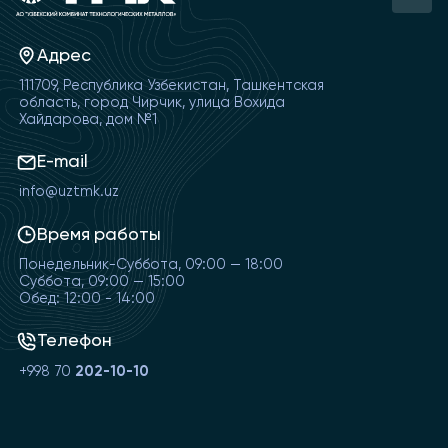
Адрес
111709, Республика Узбекистан, Ташкентская
область, город Чирчик, улица Вохида
Хайдарова, дом №1
E-mail
info@uztmk.uz
Время работы
Понедельник-Суббота, 09:00 — 18:00
Суббота, 09:00 — 15:00
Обед: 12:00 - 14:00
Телефон
+998 70
202-10-10