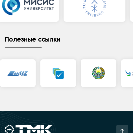
Полезные ссылки