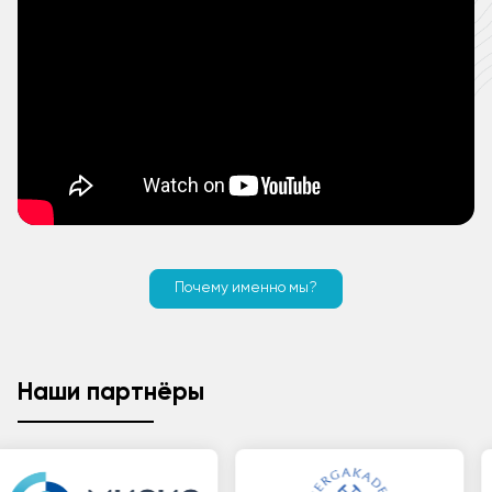
Почему именно мы?
Наши партнёры