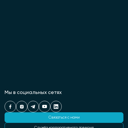
Мы в социальных сетях
Связаться с нами
Служба корпоративного доверия