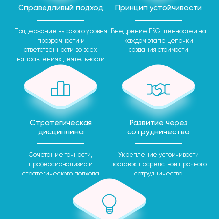
Справедливый подход
Принцип устойчивости
Поддержание высокого уровня
Внедрение ESG-ценностей на
прозрачности и
каждом этапе цепочки
ответственности во всех
создания стоимости
направлениях деятельности
Стратегическая
Развитие через
дисциплина
сотрудничество
Сочетание точности,
Укрепление устойчивости
профессионализма и
поставок посредством прочного
стратегического подхода
сотрудничества