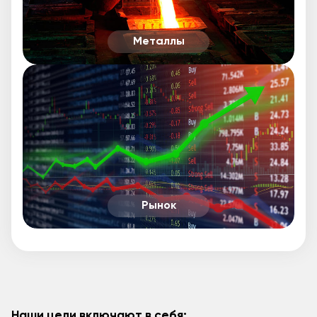
Металлы
Рынок
Наши цели включают в себя: