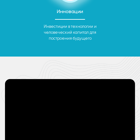
Инновации
Инвестиции в технологии и
человеческий капитал для
построения будущего