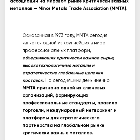
ассоциаций на мировом рынке критически важных
металлов — Minor Metals Trade Association (MMTA).
Основанная в 1973 году, MMTA сегодня
является одной из крупнейших в мире
профессиональных платформ,
объединяющих критически важное сырье,
высокотехнологичные металлы и
стратегические глобальные цепочки
поставок
. На сегодняшний день именно
MMTA признана одной из ключевых
организаций, формирующих
профессиональные стандарты, правила
торговли, международный нетворкинг и
платформы для стратегического
партнерства на глобальном рынке
критически важных металлов.