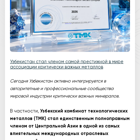
Узбекистан стал членом самой престижной в мире
ассоциации критически важных металлов
Сегодня Узбекистан активно интегрируется в
авторитетные и профессиональные сообщества
мировой индустрии критически важных минералов.
В частности,
Узбекский комбинат технологических
металлов (ТМК) стал единственным полноправным
членом от Центральной Азии в одной из самых
влиятельных международных отраслевых