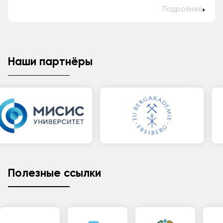
Подробнее
Наши партнёры
Полезные ссылки