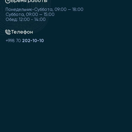
Время работы
Понедельник-Суббота, 09:00 — 18:00
Суббота, 09:00 — 15:00
Обед: 12:00 - 14:00
Телефон
+998 70
202-10-10