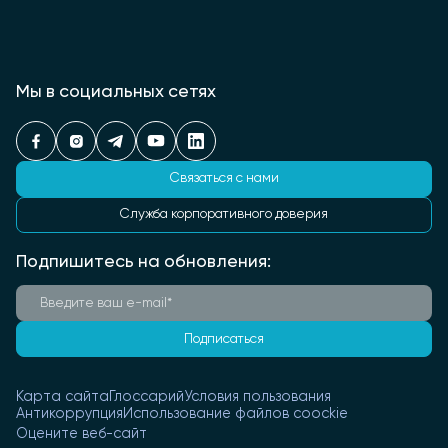
Мы в социальных сетях
Связаться с нами
Служба корпоративного доверия
Подпишитесь на обновления:
Подписаться
Карта сайта
Глоссарий
Условия пользования
Антикоррупция
Использование файлов coockie
Оцените веб-сайт