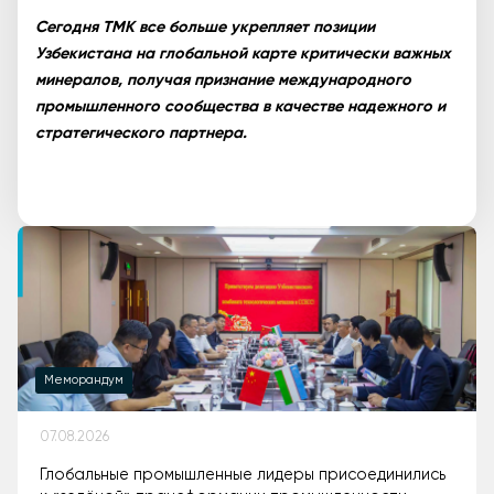
Сегодня ТМК все больше укрепляет позиции
Узбекистана на глобальной карте критически важных
минералов, получая признание международного
промышленного сообщества в качестве надежного и
стратегического партнера.
Меморандум
07.08.2026
Глобальные промышленные лидеры присоединились