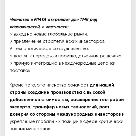
Членство в MMTA открывает для ТМК ряд
возможностей, в частности:
⚡️ выход на новые глобальные рынки,
⚡️ привлечение стратегических инвесторов,
⚡️ технологическое сотрудничество,
⚡️ доступ к передовым производственным решениям,
⚡️ прямую интеграцию в международные цепочки
поставок.
Кроме того, это членство означает
для нашей
страны создание производства с высокой
добавленной стоимостью, расширение географии
экспорта, трансфер новых технологий, рост
доверия со стороны международных инвесторов
и
укрепление глобальных позиций в сфере критически
важных минералов.