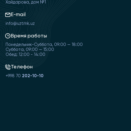
Хайдарова, дом №1
E-mail
info@uztmk.uz
Время работы
Понедельник-Суббота, 09:00 — 18:00
Суббота, 09:00 — 15:00
Обед: 12:00 - 14:00
Телефон
+998 70
202-10-10