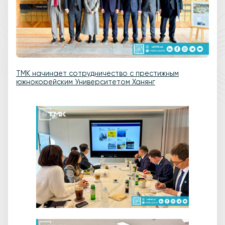
ТМК начинает сотрудничество с престижным
южнокорейским Университетом Ханянг