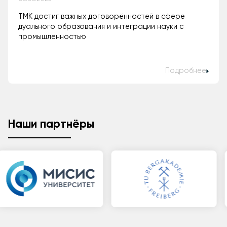
ТМК достиг важных договорённостей в сфере
дуального образования и интеграции науки с
промышленностью
Подробнее
Наши партнёры