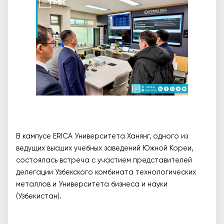
В кампусе ERICA Университета Ханянг, одного из
ведущих высших учебных заведений Южной Кореи,
состоялась встреча с участием представителей
делегации Узбекского комбината технологических
металлов и Университета бизнеса и науки
(Узбекистан).