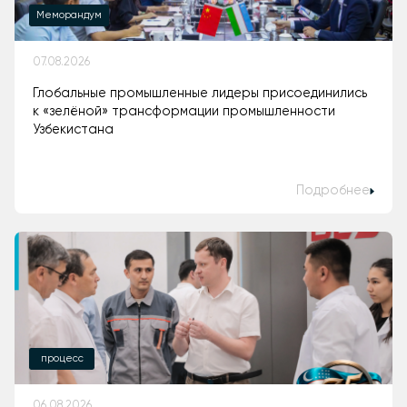
Меморандум
07.08.2026
Глобальные промышленные лидеры присоединились
к «зелёной» трансформации промышленности
Узбекистана
Подробнее
процесс
06.08.2026