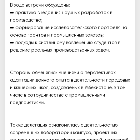
В ходе встречи обсуждены:
➡️ практика внедрения научных разработок в
производство;
➡️ формирование исследовательского портфеля на
основе грантов и промышленных заказов;
➡️ подходы к системному вовлечению студентов в
решение реальных производственных задач.
Стороны обменялись мнениями о перспективах
адаптации данного опыта в деятельности передовых
инженерных школ, создаваемых в Узбекистане, в том
числе в сотрудничестве с промышленными
предприятиями.
Также делегация ознакомилась с деятельностью
современных лабораторий кампуса, проектных