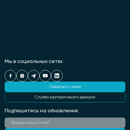
Мы в социальных сетях
Связаться с нами
Служба корпоративного доверия
Подпишитесь на обновления: