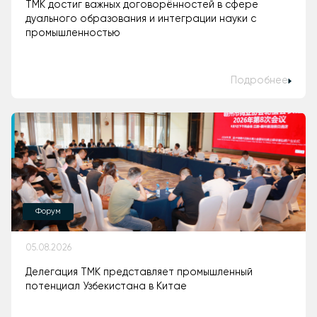
ТМК достиг важных договорённостей в сфере
дуального образования и интеграции науки с
промышленностью
Подробнее
Форум
05.08.2026
Делегация ТМК представляет промышленный
потенциал Узбекистана в Китае