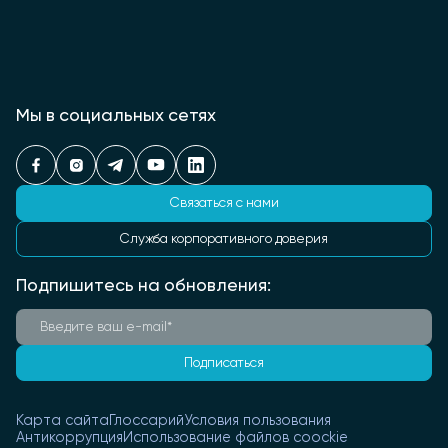
Мы в социальных сетях
Связаться с нами
Служба корпоративного доверия
Подпишитесь на обновления:
Подписаться
Карта сайта
Глоссарий
Условия пользования
Антикоррупция
Использование файлов coockie