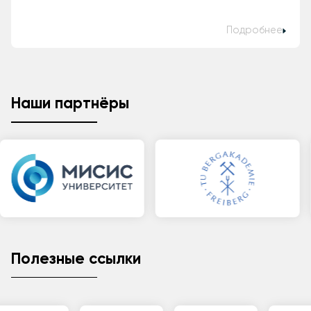
Подробнее
Наши партнёры
Полезные ссылки