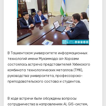
В Ташкентском университете информационных
технологий имени Мухаммада ал-Хоразми
состоялась встреча представителей Узбекского
комбината технологических металлов (TMK),
руководства университета, профессорско-
преподавательского состава и студентов.
В ходе встречи были обсуждены вопросы
сотрудничества в направлениях AI, GIS-систем,