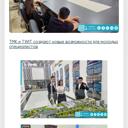
TMK и ТУИТ создают новые возможности для молодых
специалистов