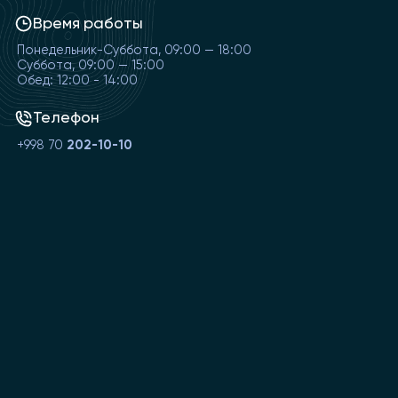
Время работы
Понедельник-Суббота, 09:00 — 18:00
Суббота, 09:00 — 15:00
Обед: 12:00 - 14:00
Телефон
+998 70
202-10-10