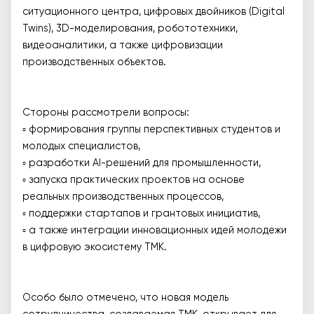
ситуационного центра, цифровых двойников (Digital
Twins), 3D-моделирования, робототехники,
видеоаналитики, а также цифровизации
производственных объектов.
Стороны рассмотрели вопросы:
▫️ формирования группы перспективных студентов и
молодых специалистов,
▫️ разработки AI-решений для промышленности,
▫️ запуска практических проектов на основе
реальных производственных процессов,
▫️ поддержки стартапов и грантовых инициатив,
▫️ а также интеграции инновационных идей молодежи
в цифровую экосистему TMK.
Особо было отмечено, что новая модель