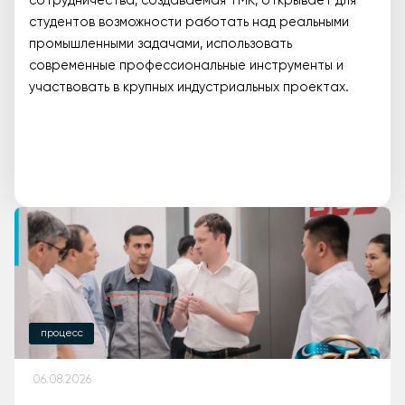
сотрудничества, создаваемая TMK, открывает для
студентов возможности работать над реальными
промышленными задачами, использовать
современные профессиональные инструменты и
участвовать в крупных индустриальных проектах.
процесс
06.08.2026