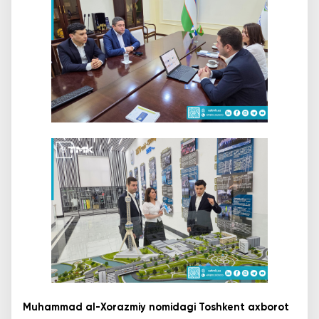
Muhammad al-Xorazmiy nomidagi Toshkent axborot