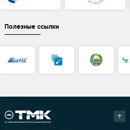
Полезные ссылки