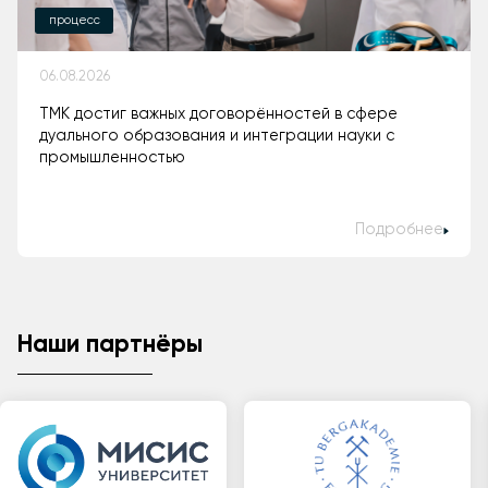
процесс
06.08.2026
ТМК достиг важных договорённостей в сфере
дуального образования и интеграции науки с
промышленностью
Подробнее
Наши партнёры