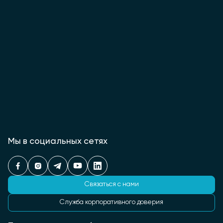
Мы в социальных сетях
Связаться с нами
Служба корпоративного доверия