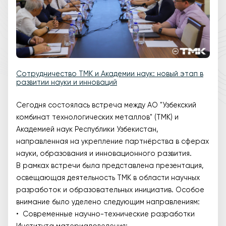
Сотрудничество TMK и Академии наук: новый этап в
развитии науки и инноваций
Сегодня состоялась встреча между АО "Узбекский
комбинат технологических металлов" (TMK) и
Академией наук Республики Узбекистан,
направленная на укрепление партнёрства в сферах
науки, образования и инновационного развития.
В рамках встречи была представлена презентация,
освещающая деятельность TMK в области научных
разработок и образовательных инициатив. Особое
внимание было уделено следующим направлениям:
• Современные научно-технические разработки