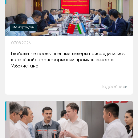
Меморандум
07.08.2026
Глобальные промышленные лидеры присоединились
к «зелёной» трансформации промышленности
Узбекистана
Подробнее