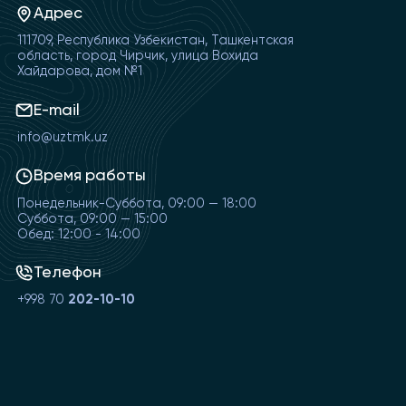
Адрес
111709, Республика Узбекистан, Ташкентская
область, город Чирчик, улица Вохида
Хайдарова, дом №1
E-mail
info@uztmk.uz
Время работы
Понедельник-Суббота, 09:00 — 18:00
Суббота, 09:00 — 15:00
Обед: 12:00 - 14:00
Телефон
+998 70
202-10-10