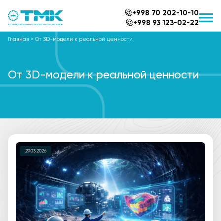
+998 70 202-10-10
+998 93 123-02-22
Главная
>
От 3D-модели к реальной ценности
От 3D-модели к реальной ценности
29.03.2026