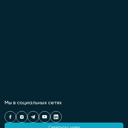
Мы в социальных сетях
Связаться с нами