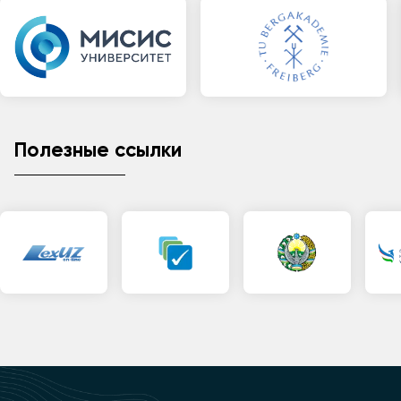
Полезные ссылки