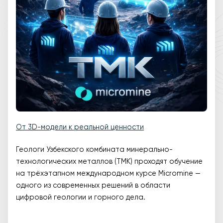
От 3D-модели к реальной ценности
Геологи Узбекского комбината минерально-
технологических металлов (ТМК) проходят обучение
на трёхэтапном международном курсе Micromine —
одного из современных решений в области
цифровой геологии и горного дела.