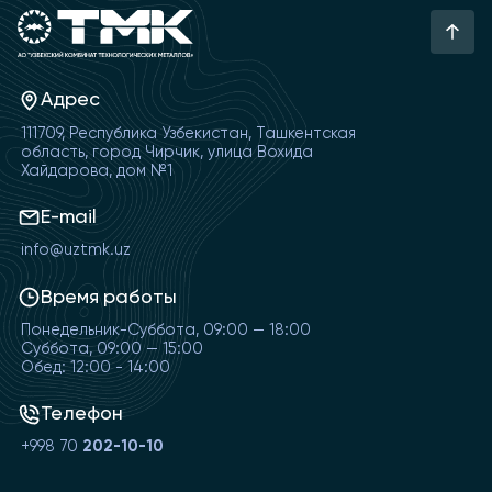
Адрес
111709, Республика Узбекистан, Ташкентская
область, город Чирчик, улица Вохида
Хайдарова, дом №1
E-mail
info@uztmk.uz
Время работы
Понедельник-Суббота, 09:00 — 18:00
Суббота, 09:00 — 15:00
Обед: 12:00 - 14:00
Телефон
+998 70
202-10-10