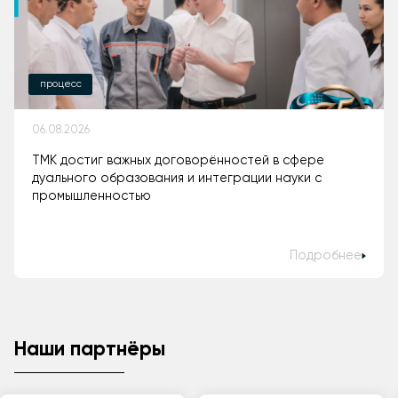
процесс
06.08.2026
ТМК достиг важных договорённостей в сфере
дуального образования и интеграции науки с
промышленностью
Подробнее
Наши партнёры