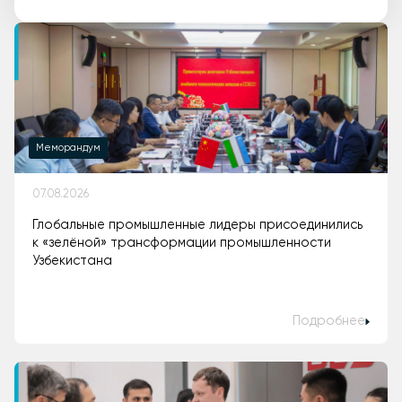
Меморандум
07.08.2026
Глобальные промышленные лидеры присоединились
к «зелёной» трансформации промышленности
Узбекистана
Подробнее