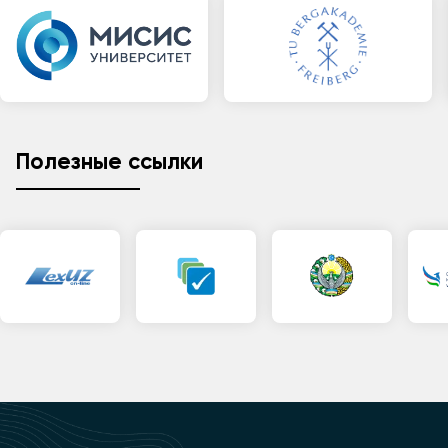
Полезные ссылки