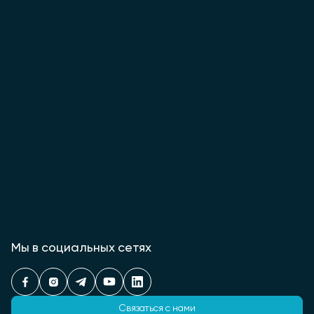
Мы в социальных сетях
Связаться с нами