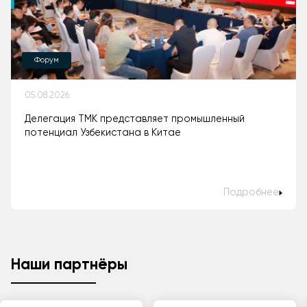
Форум
05.08.2026
Делегация ТМК представляет промышленный
потенциал Узбекистана в Китае
Подробнее
Наши партнёры