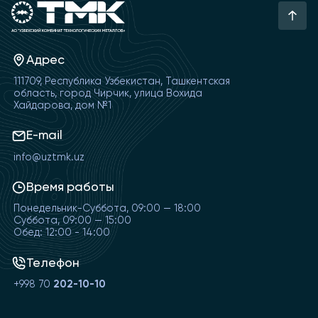
Адрес
111709, Республика Узбекистан, Ташкентская
область, город Чирчик, улица Вохида
Хайдарова, дом №1
E-mail
info@uztmk.uz
Время работы
Понедельник-Суббота, 09:00 — 18:00
Суббота, 09:00 — 15:00
Обед: 12:00 - 14:00
Телефон
+998 70
202-10-10