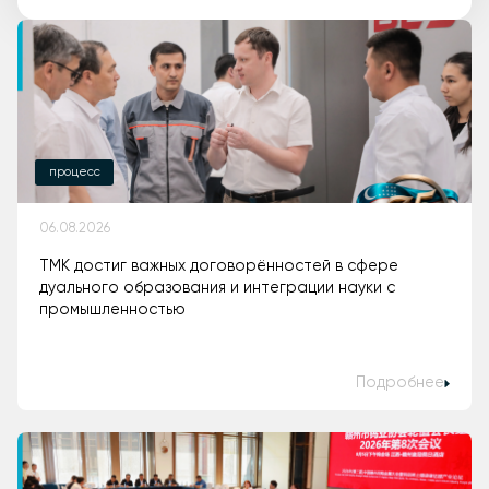
процесс
06.08.2026
ТМК достиг важных договорённостей в сфере
дуального образования и интеграции науки с
промышленностью
Подробнее