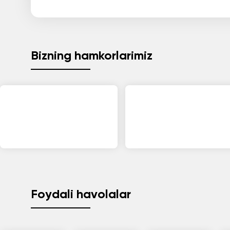
Bizning hamkorlarimiz
Foydali havolalar