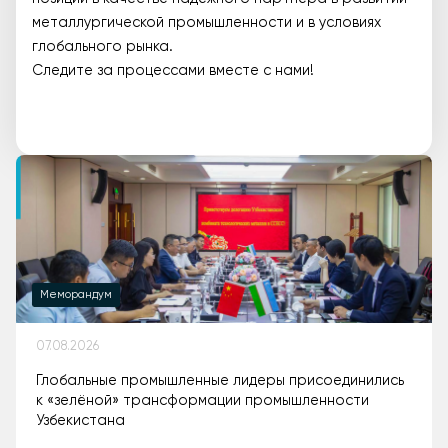
металлургической промышленности и в условиях
глобального рынка.
Следите за процессами вместе с нами!
Меморандум
07.08.2026
Глобальные промышленные лидеры присоединились
к «зелёной» трансформации промышленности
Узбекистана