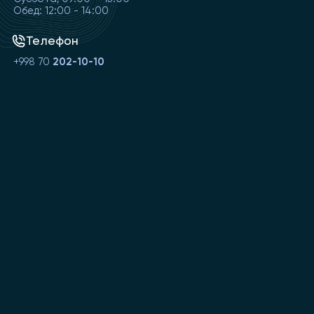
Обед: 12:00 - 14:00
Телефон
+998 70
202-10-10