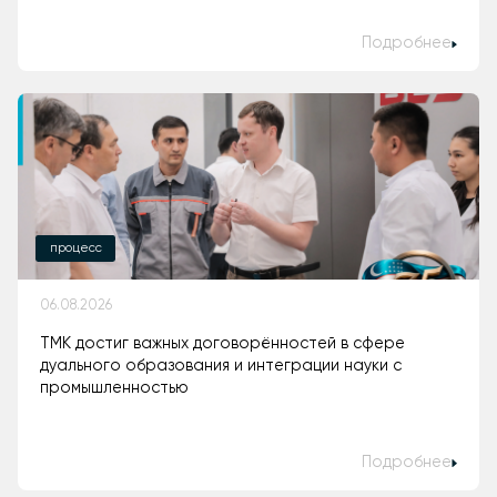
Подробнее
процесс
06.08.2026
ТМК достиг важных договорённостей в сфере
дуального образования и интеграции науки с
промышленностью
Подробнее