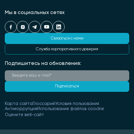
Мы в социальных сетях
Связаться с нами
Служба корпоративного доверия
Подпишитесь на обновления:
Подписаться
Карта сайта
Глоссарий
Условия пользования
Антикоррупция
Использование файлов coockie
Оцените веб-сайт