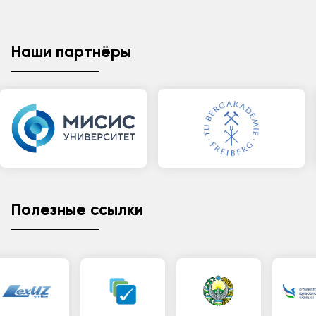
Наши партнёры
Полезные ссылки