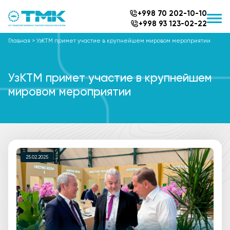
+998 70 202-10-10
+998 93 123-02-22
Главная
>
УзКТМ примет участие в крупнейшем мировом мероприятии
УзКТМ примет участие в крупнейшем
мировом мероприятии
25.02.2025