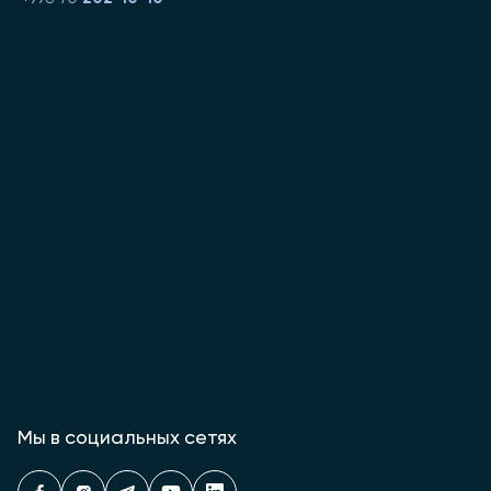
Мы в социальных сетях