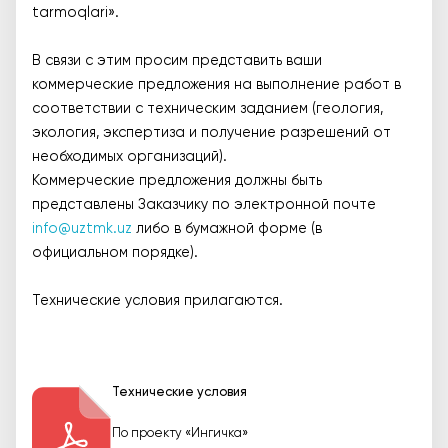
tarmoqlari».
В связи с этим просим представить ваши
коммерческие предложения на выполнение работ в
соответствии с техническим заданием (геология,
экология, экспертиза и получение разрешений от
необходимых организаций).
Коммерческие предложения должны быть
представлены Заказчику по электронной почте
info@uztmk.uz
либо в бумажной форме (в
официальном порядке).
Технические условия прилагаются.
Технические условия
По проекту «Ингичка»