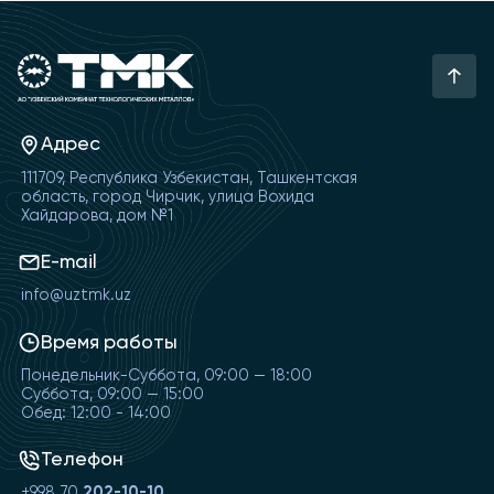
Адрес
111709, Республика Узбекистан, Ташкентская
область, город Чирчик, улица Вохида
Хайдарова, дом №1
E-mail
info@uztmk.uz
Время работы
Понедельник-Суббота, 09:00 — 18:00
Суббота, 09:00 — 15:00
Обед: 12:00 - 14:00
Телефон
+998 70
202-10-10