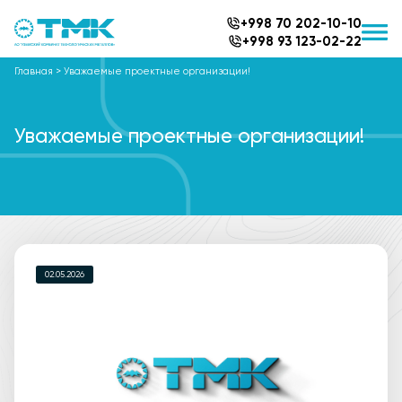
+998 70 202-10-10
+998 93 123-02-22
Главная
>
Уважаемые проектные организации!
Уважаемые проектные организации!
02.05.2026