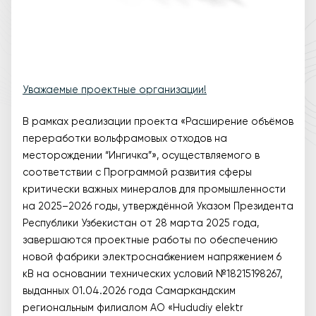
Уважаемые проектные организации!
В рамках реализации проекта «Расширение объёмов
переработки вольфрамовых отходов на
месторождении “Ингичка”», осуществляемого в
соответствии с Программой развития сферы
критически важных минералов для промышленности
на 2025–2026 годы, утверждённой Указом Президента
Республики Узбекистан от 28 марта 2025 года,
завершаются проектные работы по обеспечению
новой фабрики электроснабжением напряжением 6
кВ на основании технических условий №18215198267,
выданных 01.04.2026 года Самаркандским
региональным филиалом АО «Hududiy elektr