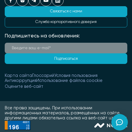
Связаться с нами
Служба корпоративного доверия
Подпишитесь на обновления:
Подписаться
Карта сайта
Глоссарий
Условия пользования
Антикоррупция
Использование файлов coockie
Оцените веб-сайт
Все права защищены. При использовании
информационных материалов, размещённых на сайте,
другими лицами обязательна ссылка на веб-сайт uztmk.uz