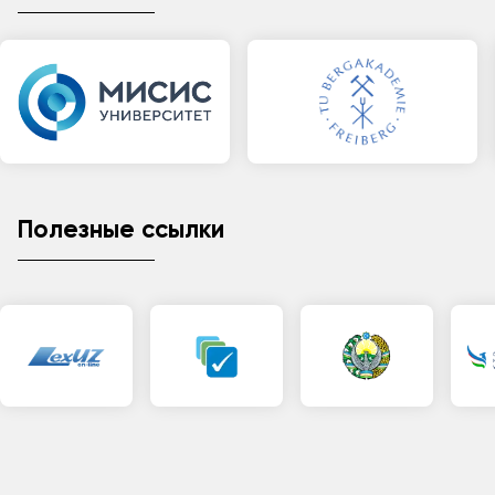
Полезные ссылки