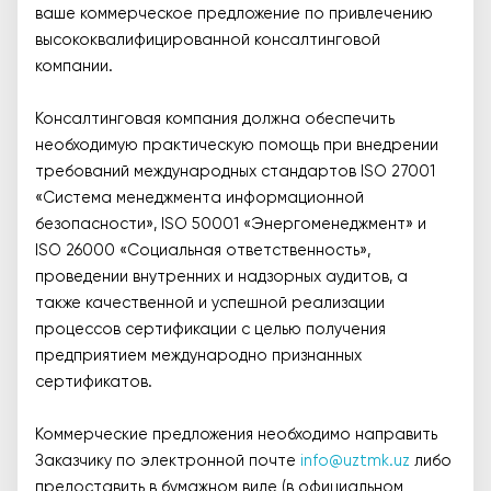
ваше коммерческое предложение по привлечению
высококвалифицированной консалтинговой
компании.
Консалтинговая компания должна обеспечить
необходимую практическую помощь при внедрении
требований международных стандартов ISO 27001
«Система менеджмента информационной
безопасности», ISO 50001 «Энергоменеджмент» и
ISO 26000 «Социальная ответственность»,
проведении внутренних и надзорных аудитов, а
также качественной и успешной реализации
процессов сертификации с целью получения
предприятием международно признанных
сертификатов.
Коммерческие предложения необходимо направить
Заказчику по электронной почте
info@uztmk.uz
либо
предоставить в бумажном виде (в официальном