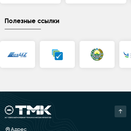
Полезные ссылки
Адрес