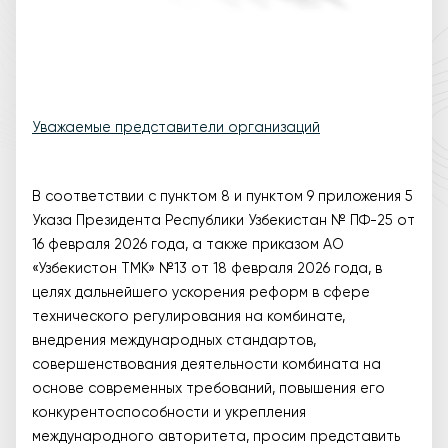
Уважаемые представители организаций
В соответствии с пунктом 8 и пунктом 9 приложения 5
Указа Президента Республики Узбекистан № ПФ-25 от
16 февраля 2026 года, а также приказом АО
«Узбекистон ТМК» №13 от 18 февраля 2026 года, в
целях дальнейшего ускорения реформ в сфере
технического регулирования на комбинате,
внедрения международных стандартов,
совершенствования деятельности комбината на
основе современных требований, повышения его
конкурентоспособности и укрепления
международного авторитета, просим представить