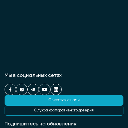
Мы в социальных сетях
Связаться с нами
Служба корпоративного доверия
Подпишитесь на обновления: