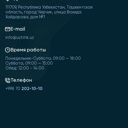
111709, Республика Узбекистан, Ташкентская
область, город Чирчик, улица Вохида
Хайдарова, дом №1
E-mail
info@uztmk.uz
Время работы
Понедельник-Суббота, 09:00 — 18:00
Суббота, 09:00 — 15:00
Обед: 12:00 - 14:00
Телефон
+998 70
202-10-10