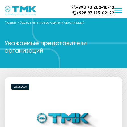
+998 70 202-10-10
+998 93 123-02-22
Главная
>
Уважаемые представители организаций
Уважаемые представители
организаций
22.05.2026