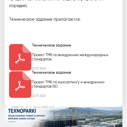
порядке).
Техническое задание прилагается.
Техническое задание
Проект TMK по внедрению международных
стандартов
22.05.2026
Техническое задание
Проект TMK по консалтингу и внедрению
стандартов ISO
22.05.2026