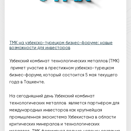
ТМК на узбекско-турецком бизнес-форуме: новые
возможности для инвесторов
Узбекский комбинат технологических металлов (ТМК)
примет участие в престижном узбекско-турецком
бизнес-форуме, который состоится 5 мая текущего
года в Ташкенте.
На сегодняшний день Узбекский комбинат
технологических металлов является партнёром для
международных инвесторов как крупнейшая
промышленная экосистема Узбекистана в области
критических минералов и технологических