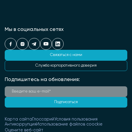
Мы в социальных сетях
Связаться с нами
Служба корпоративного доверия
Подпишитесь на обновления:
Подписаться
Карта сайта
Глоссарий
Условия пользования
Антикоррупция
Использование файлов coockie
Оцените веб-сайт