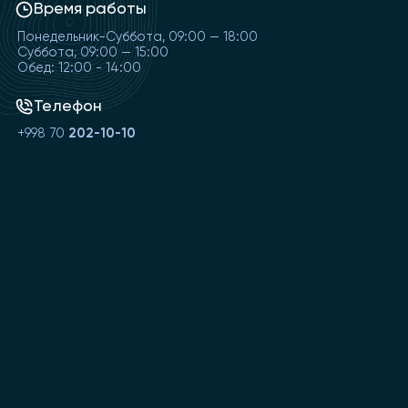
Время работы
Понедельник-Суббота, 09:00 — 18:00
Суббота, 09:00 — 15:00
Обед: 12:00 - 14:00
Телефон
+998 70
202-10-10