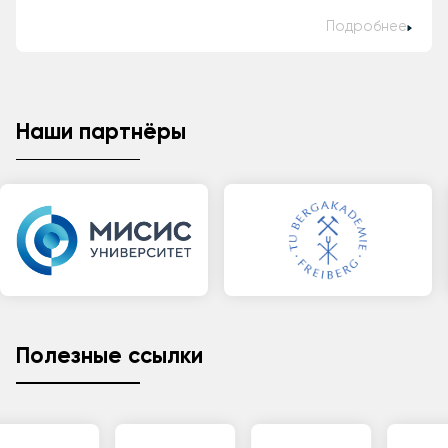
Подробнее
Наши партнёры
Полезные ссылки