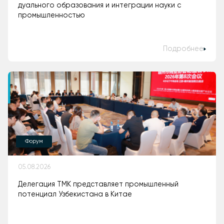
дуального образования и интеграции науки с
промышленностью
Подробнее
Форум
05.08.2026
Делегация ТМК представляет промышленный
потенциал Узбекистана в Китае