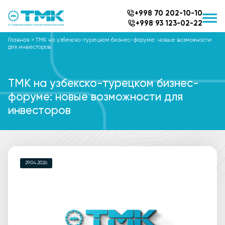
+998 70 202-10-10
+998 93 123-02-22
Главная
>
ТМК на узбекско-турецком бизнес-форуме: новые возможности
для инвесторов
ТМК на узбекско-турецком бизнес-
форуме: новые возможности для
инвесторов
29.04.2026