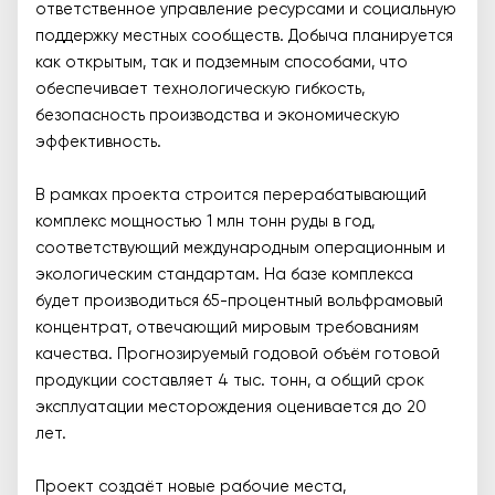
ответственное управление ресурсами и социальную
поддержку местных сообществ. Добыча планируется
как открытым, так и подземным способами, что
обеспечивает технологическую гибкость,
безопасность производства и экономическую
эффективность.
В рамках проекта строится перерабатывающий
комплекс мощностью 1 млн тонн руды в год,
соответствующий международным операционным и
экологическим стандартам. На базе комплекса
будет производиться 65-процентный вольфрамовый
концентрат, отвечающий мировым требованиям
качества. Прогнозируемый годовой объём готовой
продукции составляет 4 тыс. тонн, а общий срок
эксплуатации месторождения оценивается до 20
лет.
Проект создаёт новые рабочие места,