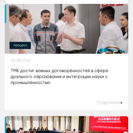
процесс
06.08.2026
ТМК достиг важных договорённостей в сфере
дуального образования и интеграции науки с
промышленностью
Подробнее