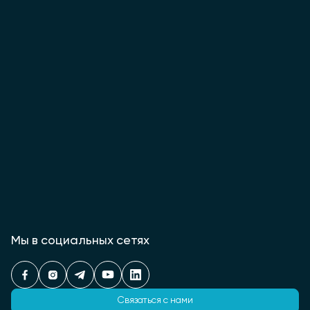
Мы в социальных сетях
Связаться с нами