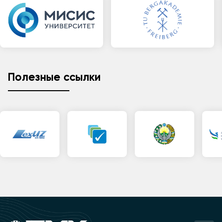
Полезные ссылки