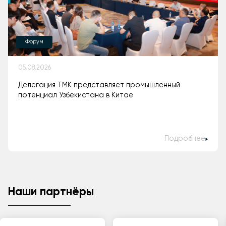
Форум
05.08.2026
Делегация ТМК представляет промышленный
потенциал Узбекистана в Китае
Подробнее
Наши партнёры