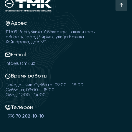
Адрес
111709, Республика Узбекистан, Ташкентская
область, город Чирчик, улица Вохида
Хайдарова, дом №1
E-mail
info@uztmk.uz
Время работы
Понедельник-Суббота, 09:00 — 18:00
Суббота, 09:00 — 15:00
Обед: 12:00 - 14:00
Телефон
+998 70
202-10-10