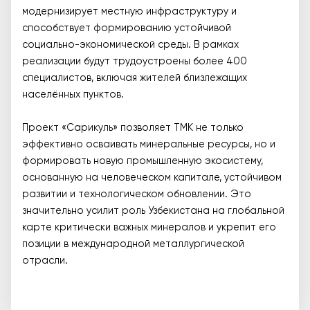
модернизирует местную инфраструктуру и
способствует формированию устойчивой
социально-экономической среды. В рамках
реализации будут трудоустроены более 400
специалистов, включая жителей близлежащих
населённых пунктов.
Проект «Сарикуль» позволяет ТМК не только
эффективно осваивать минеральные ресурсы, но и
формировать новую промышленную экосистему,
основанную на человеческом капитале, устойчивом
развитии и технологическом обновлении. Это
значительно усилит роль Узбекистана на глобальной
карте критически важных минералов и укрепит его
позиции в международной металлургической
отрасли.