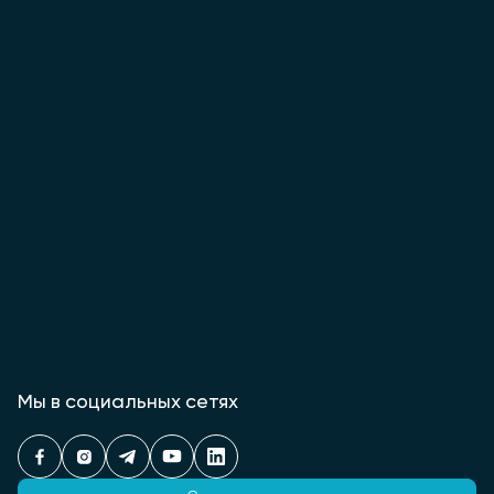
Мы в социальных сетях