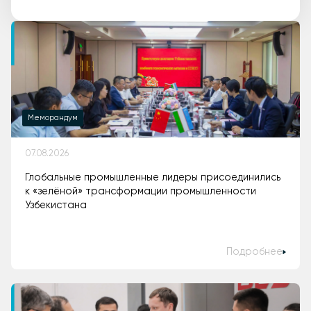
Меморандум
07.08.2026
Глобальные промышленные лидеры присоединились
к «зелёной» трансформации промышленности
Узбекистана
Подробнее