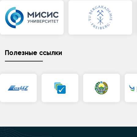
Полезные ссылки