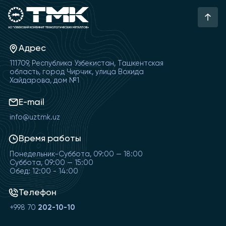
Адрес
111709, Республика Узбекистан, Ташкентская
область, город Чирчик, улица Вохида
Хайдарова, дом №1
E-mail
info@uztmk.uz
Время работы
Понедельник-Суббота, 09:00 — 18:00
Суббота, 09:00 — 15:00
Обед: 12:00 - 14:00
Телефон
+998 70
202-10-10