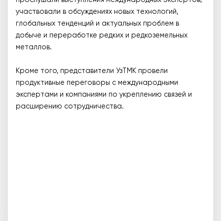
прослушали выступления международных экспертов,
участвовали в обсуждениях новых технологий,
глобальных тенденций и актуальных проблем в
добыче и переработке редких и редкоземельных
металлов.
Кроме того, представители УзТМК провели
продуктивные переговоры с международными
экспертами и компаниями по укреплению связей и
расширению сотрудничества.