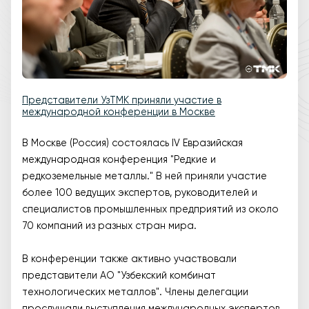
Представители УзТМК приняли участие в
международной конференции в Москве
В Москве (Россия) состоялась IV Евразийская
международная конференция "Редкие и
редкоземельные металлы." В ней приняли участие
более 100 ведущих экспертов, руководителей и
специалистов промышленных предприятий из около
70 компаний из разных стран мира.
В конференции также активно участвовали
представители АО "Узбекский комбинат
технологических металлов". Члены делегации