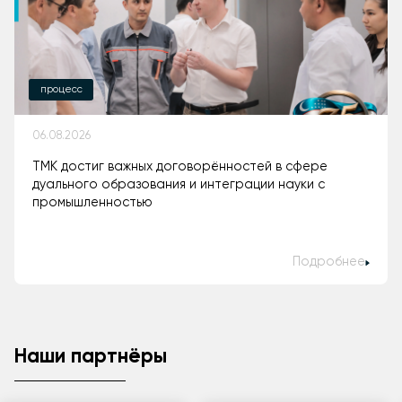
процесс
06.08.2026
ТМК достиг важных договорённостей в сфере
дуального образования и интеграции науки с
промышленностью
Подробнее
Наши партнёры