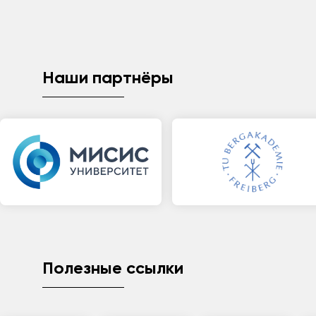
Наши партнёры
Полезные ссылки