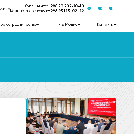
Колл-центр:
+998 70 202-10-10
ский
Комплаенс-служба:
+998 93 123-02-22
ое сотрудничество
ПР & Медиа
Контакты