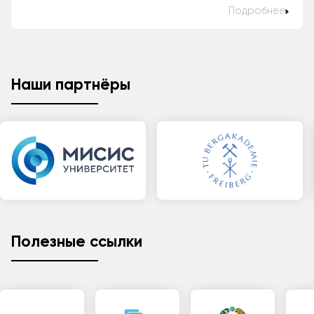
Подробнее
Наши партнёры
Полезные ссылки