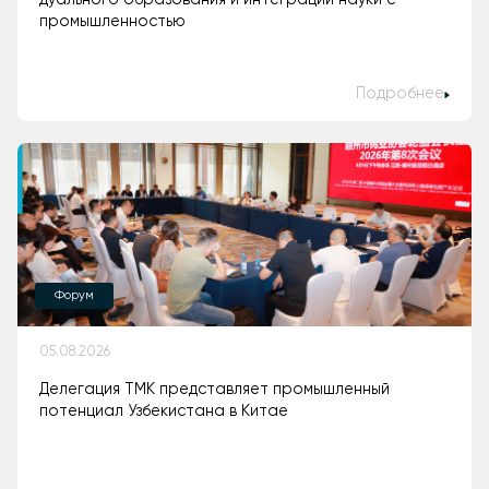
промышленностью
Подробнее
Форум
05.08.2026
Делегация ТМК представляет промышленный
потенциал Узбекистана в Китае