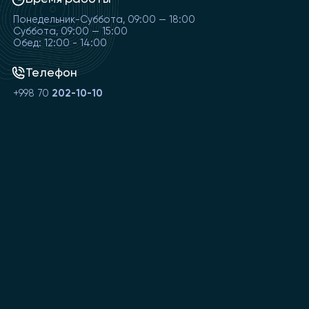
Понедельник-Суббота, 09:00 — 18:00
Суббота, 09:00 — 15:00
Обед: 12:00 - 14:00
Телефон
+998 70
202-10-10