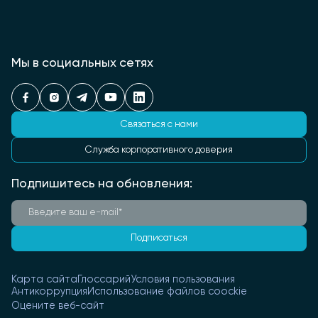
Мы в социальных сетях
Связаться с нами
Служба корпоративного доверия
Подпишитесь на обновления:
Подписаться
Карта сайта
Глоссарий
Условия пользования
Антикоррупция
Использование файлов coockie
Оцените веб-сайт