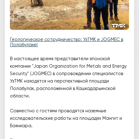
Геологическое сотрудничество: УзТМК и JOGMEC в
Лолабулаке!
В настоящее время представители японской
компании "Japan Organization for Metals and Energy
Security" (JOGMEC) в сопровождении специалистов
УзТМК находятся на перспективной площади
Лолабулак, расположенной в Кашкадарьинской
области.
Совместно с гостями проводятся наземные
исследовательские работы на площадях Мангит и
Баянкара.