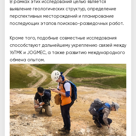
В рамках этих исследований целью является
выявление геологических структур, определение
перспективных месторождений и планирование
последующих этапов поисково-разведочных работ.
Кроме того, подобные совместные исследования
способствуют дальнейшему укреплению связей между
УзТМК и JOGMEC, а также развитию международного
обмена опытом.