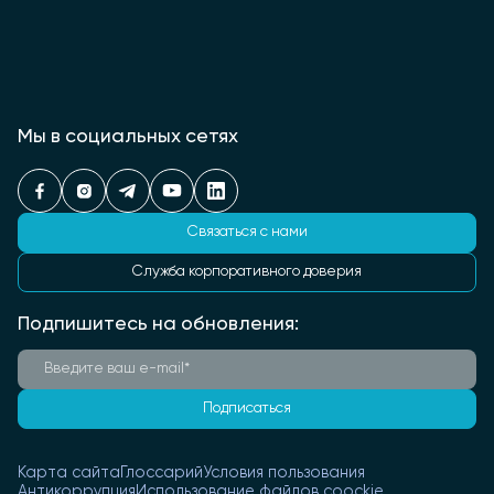
Мы в социальных сетях
Связаться с нами
Служба корпоративного доверия
Подпишитесь на обновления:
Подписаться
Карта сайта
Глоссарий
Условия пользования
Антикоррупция
Использование файлов coockie