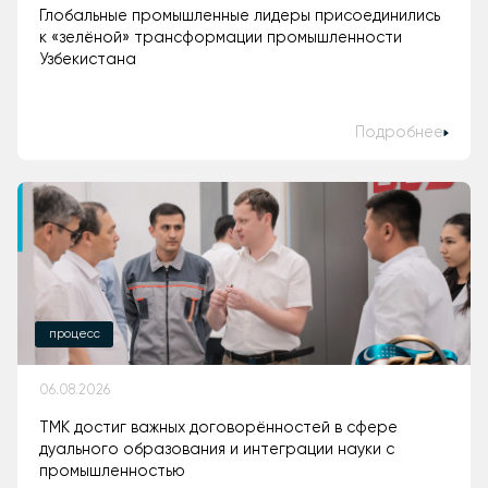
Глобальные промышленные лидеры присоединились
к «зелёной» трансформации промышленности
Узбекистана
Подробнее
процесс
06.08.2026
ТМК достиг важных договорённостей в сфере
дуального образования и интеграции науки с
промышленностью