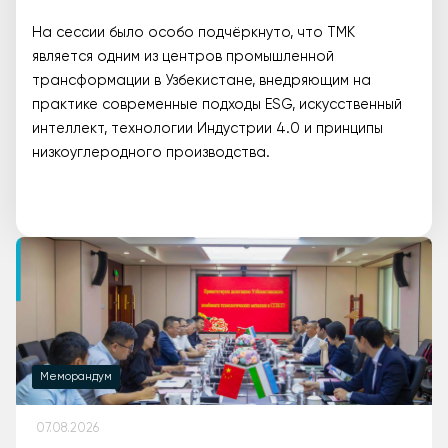
На сессии было особо подчёркнуто, что ТМК
является одним из центров промышленной
трансформации в Узбекистане, внедряющим на
практике современные подходы ESG, искусственный
интеллект, технологии Индустрии 4.0 и принципы
низкоуглеродного производства.
Меморандум
07.08.2026