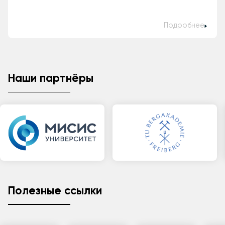
Подробнее
Наши партнёры
Полезные ссылки