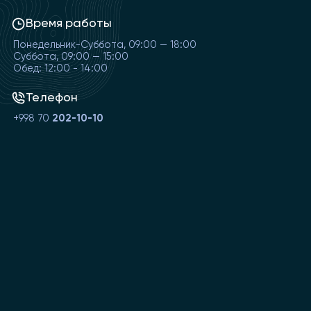
Время работы
Понедельник-Суббота, 09:00 — 18:00
Суббота, 09:00 — 15:00
Обед: 12:00 - 14:00
Телефон
+998 70
202-10-10