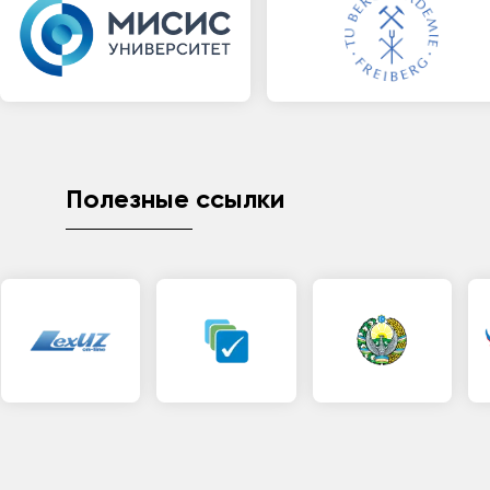
Полезные ссылки