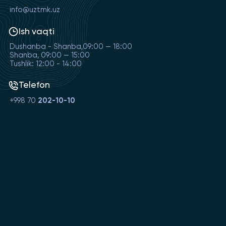
info@uztmk.uz
Ish vaqti
Dushanba - Shanba,09:00 — 18:00
Shanba, 09:00 — 15:00
Tushlik: 12:00 - 14:00
Telefon
+998 70
202-10-10