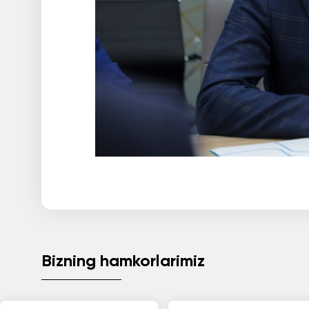
Bizning hamkorlarimiz