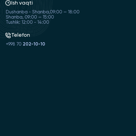
Ish vaqti
Dushanba - Shanba,09:00 — 18:00
Shanba, 09:00 — 15:00
Tushlik: 12:00 - 14:00
Telefon
+998 70
202-10-10