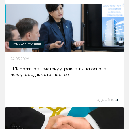
Cеминар-тренинг
24.03.2026
ТМК развивает систему управления на основе
международных стандартов
Подробнее