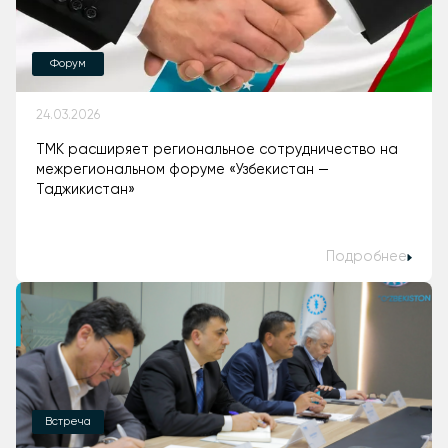
Форум
24.03.2026
ТМК расширяет региональное сотрудничество на
межрегиональном форуме «Узбекистан —
Таджикистан»
Подробнее
Встреча