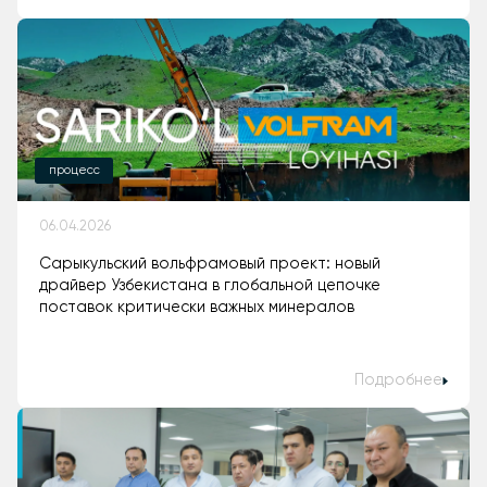
процесс
06.04.2026
Сарыкульский вольфрамовый проект: новый
драйвер Узбекистана в глобальной цепочке
поставок критически важных минералов
Подробнее