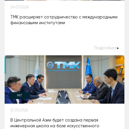
24.03.2026
ТМК расширяет сотрудничество с международными
финансовыми институтами
Подробнее
MIT
12.03.2026
В Центральной Азии будет создана первая
инженерная школа на базе искусственного