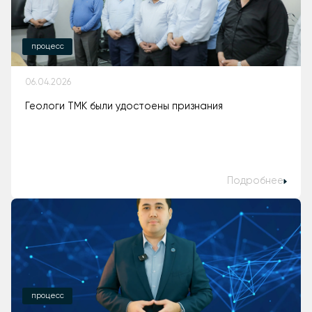
процесс
06.04.2026
Геологи ТМК были удостоены признания
Подробнее
процесс