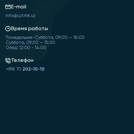
E-mail
info@uztmk.uz
Время работы
Понедельник-Суббота, 09:00 — 18:00
Суббота, 09:00 — 15:00
Обед: 12:00 - 14:00
Телефон
+998 70
202-10-10