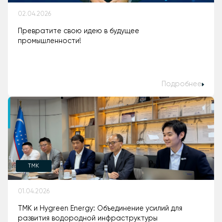
02.04.2026
Превратите свою идею в будущее
промышленности!
Подробнее
TMK
01.04.2026
ТМК и Hygreen Energy: Объединение усилий для
развития водородной инфраструктуры