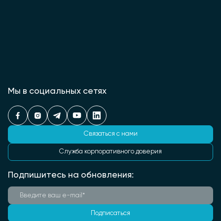
Мы в социальных сетях
Связаться с нами
Служба корпоративного доверия
Подпишитесь на обновления:
Подписаться