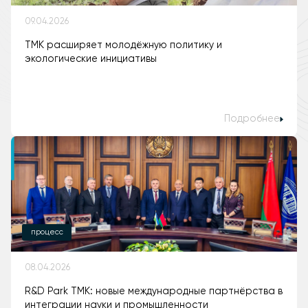
09.04.2026
ТМК расширяет молодёжную политику и
экологические инициативы
Подробнее
процесс
08.04.2026
R&D Park ТМК: новые международные партнёрства в
интеграции науки и промышленности