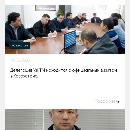
Казахстан
06.02.2025
Делегация УзKТМ находится с официальным визитом
в Казахстане.
Подробнее