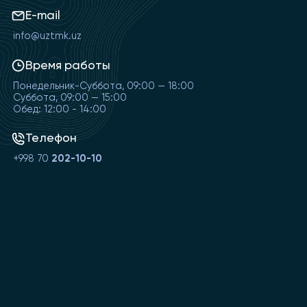
E-mail
info@uztmk.uz
Время работы
Понедельник-Суббота, 09:00 — 18:00
Суббота, 09:00 — 15:00
Обед: 12:00 - 14:00
Телефон
+998 70
202-10-10