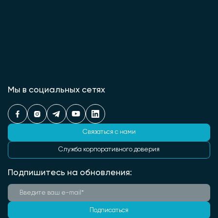
Мы в социальных сетях
Связаться с нами
Служба корпоративного доверия
Подпишитесь на обновления:
Подписаться