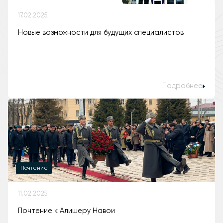
17.02.2025
Новые возможности для будущих специалистов
Подробнее
Почтение
11.02.2025
Почтение к Алишеру Навои