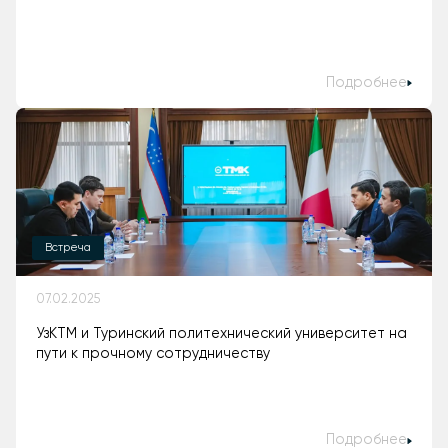
Подробнее
Встреча
07.02.2025
УзКТМ и Туринский политехнический университет на
пути к прочному сотрудничеству
Подробнее