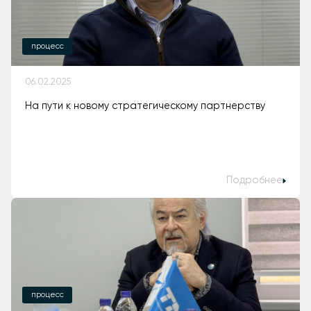
процесс
06.02.2025
На пути к новому стратегическому партнерству
Подробнее
процесс