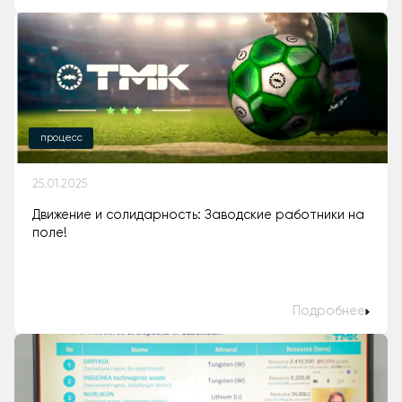
процесс
25.01.2025
Движение и солидарность: Заводские работники на
поле!
Подробнее