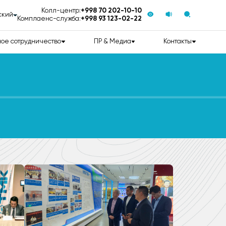
Колл-центр:
+998 70 202-10-10
ский
Комплаенс-служба:
+998 93 123-02-22
ое сотрудничество
ПР & Медиа
Контакты