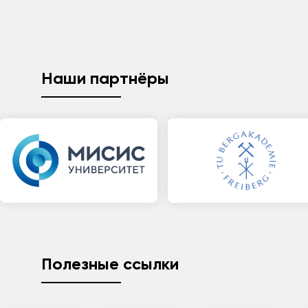
Наши партнёры
Полезные ссылки