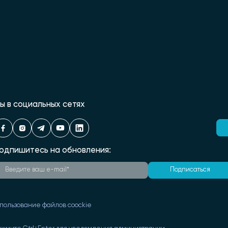
ы в социальных сетях
одпишитесь на обновления:
Подписаться
пользование файлов coockie