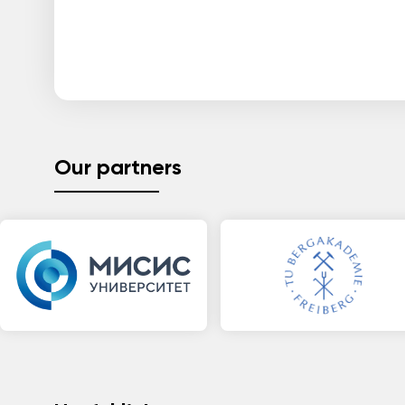
Our partners