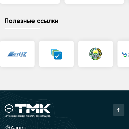
Полезные ссылки
Адрес