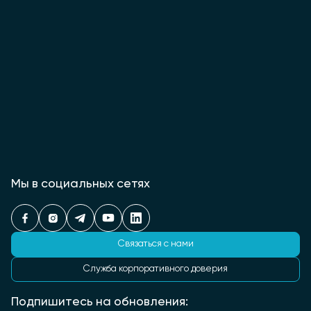
Мы в социальных сетях
Связаться с нами
Служба корпоративного доверия
Подпишитесь на обновления: