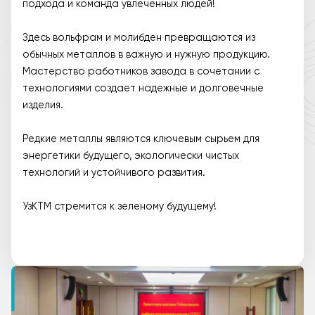
подхода и команда увлеченных людей!
Здесь вольфрам и молибден превращаются из
обычных металлов в важную и нужную продукцию.
Мастерство работников завода в сочетании с
технологиями создает надежные и долговечные
изделия.
Редкие металлы являются ключевым сырьем для
энергетики будущего, экологически чистых
технологий и устойчивого развития.
УзКТМ стремится к зеленому будущему!