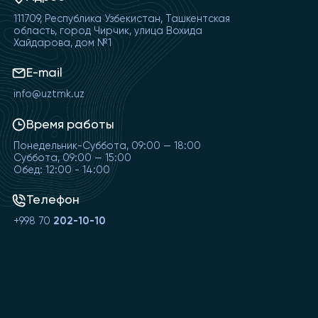
111709, Республика Узбекистан, Ташкентская
область, город Чирчик, улица Вохида
Хайдарова, дом №1
E-mail
info@uztmk.uz
Время работы
Понедельник-Суббота, 09:00 — 18:00
Суббота, 09:00 — 15:00
Обед: 12:00 - 14:00
Телефон
+998 70
202-10-10