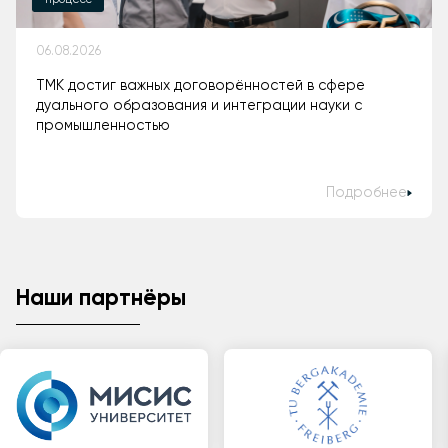
06.08.2026
ТМК достиг важных договорённостей в сфере
дуального образования и интеграции науки с
промышленностью
Подробнее
Наши партнёры