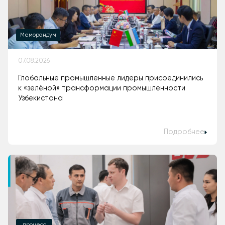
Меморандум
07.08.2026
Глобальные промышленные лидеры присоединились
к «зелёной» трансформации промышленности
Узбекистана
Подробнее
процесс