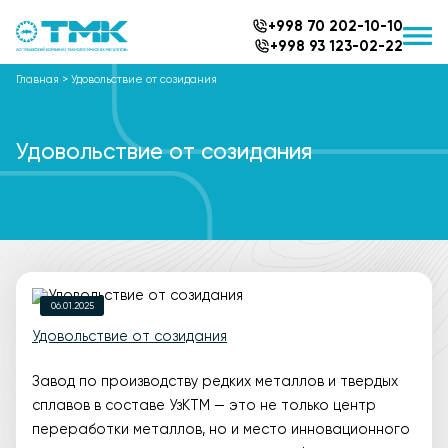
+998 70 202-10-10
+998 93 123-02-22
Главная
>
Удовольствие от созидания
Удовольствие от созидания
06.01.2025
Удовольствие от созидания
Завод по производству редких металлов и твердых
сплавов в составе УзКТМ — это не только центр
переработки металлов, но и место инновационного