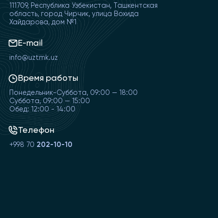
111709, Республика Узбекистан, Ташкентская
область, город Чирчик, улица Вохида
Хайдарова, дом №1
E-mail
info@uztmk.uz
Время работы
Понедельник-Суббота, 09:00 — 18:00
Суббота, 09:00 — 15:00
Обед: 12:00 - 14:00
Телефон
+998 70
202-10-10