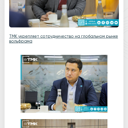
ТМК укрепляет сотрудничество на глобальном рынке
вольфрама