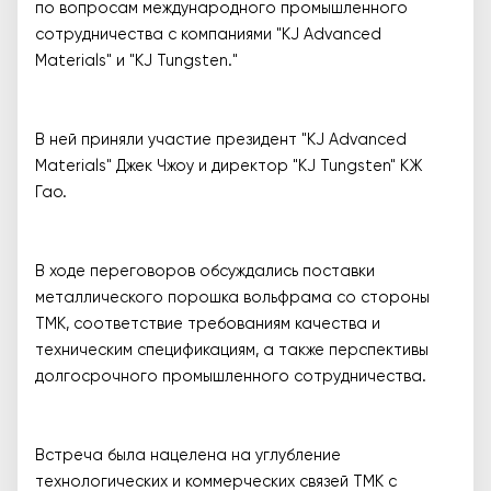
по вопросам международного промышленного
сотрудничества с компаниями "KJ Advanced
Materials" и "KJ Tungsten."
В ней приняли участие президент "KJ Advanced
Materials" Джек Чжоу и директор "KJ Tungsten" КЖ
Гао.
В ходе переговоров обсуждались поставки
металлического порошка вольфрама со стороны
ТМК, соответствие требованиям качества и
техническим спецификациям, а также перспективы
долгосрочного промышленного сотрудничества.
Встреча была нацелена на углубление
технологических и коммерческих связей ТМК с