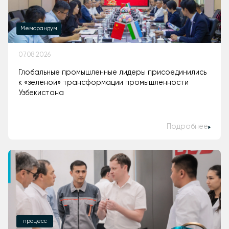
Меморандум
07.08.2026
Глобальные промышленные лидеры присоединились
к «зелёной» трансформации промышленности
Узбекистана
Подробнее
процесс