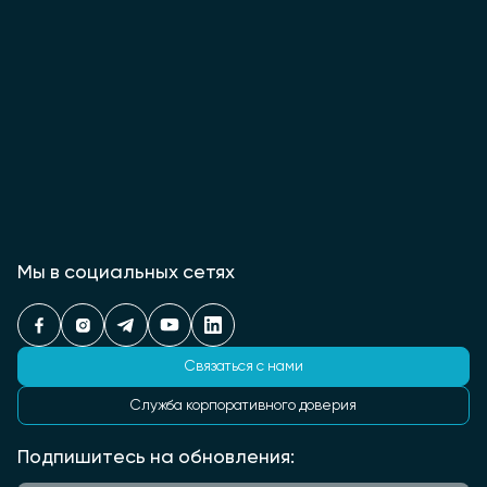
Мы в социальных сетях
Связаться с нами
Служба корпоративного доверия
Подпишитесь на обновления: