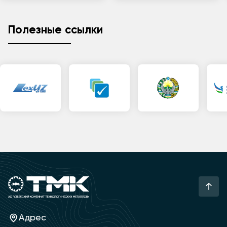
Полезные ссылки
Адрес