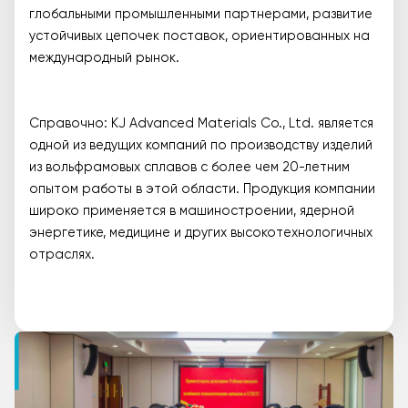
глобальными промышленными партнерами, развитие
устойчивых цепочек поставок, ориентированных на
международный рынок.
Справочно: KJ Advanced Materials Co., Ltd. является
одной из ведущих компаний по производству изделий
из вольфрамовых сплавов с более чем 20-летним
опытом работы в этой области. Продукция компании
широко применяется в машиностроении, ядерной
энергетике, медицине и других высокотехнологичных
отраслях.