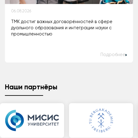
06.08.2026
ТМК достиг важных договорённостей в сфере
дуального образования и интеграции науки с
промышленностью
Подробнее
Наши партнёры