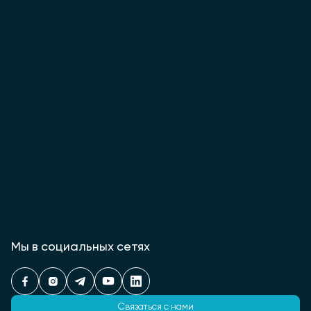
Мы в социальных сетях
Связаться с нами