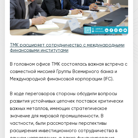
ТМК расширяет сотрудничество с международными
финансовыми институтами
В головном офисе ТМК состоялась важная встреча с
совместной миссией Группы Всемирного банка и
Международной финансовой корпорации (IFC).
В ходе переговоров стороны обсудили вопросы
развития устойчивых цепочек поставок критически
важных металлов, имеющих стратегическое
значение для мировой промышленности. В
частности, были рассмотрены перспективы
расширения инвестиционного сотрудничества в