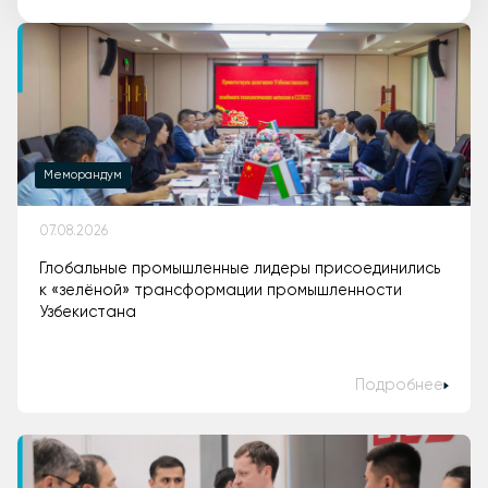
Меморандум
07.08.2026
Глобальные промышленные лидеры присоединились
к «зелёной» трансформации промышленности
Узбекистана
Подробнее