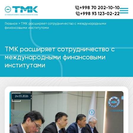
+998 70 202-10-10
+998 93 123-02-22
Главная
>
ТМК расширяет сотрудничество с международными
финансовыми институтами
ТМК расширяет сотрудничество с
международными финансовыми
институтами
24.03.2026