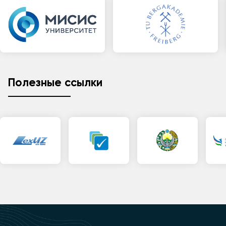
Полезные ссылки