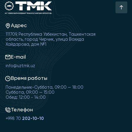
Адрес
111709, Республика Узбекистан, Ташкентская
область, город Чирчик, улица Вохида
Хайдарова, дом №1
E-mail
info@uztmk.uz
Время работы
Понедельник-Суббота, 09:00 — 18:00
Суббота, 09:00 — 15:00
Обед: 12:00 - 14:00
Телефон
+998 70
202-10-10