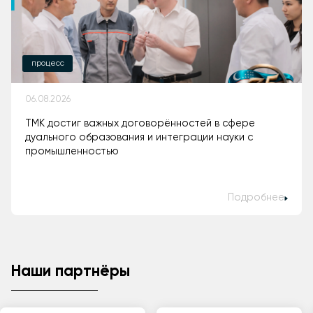
процесс
06.08.2026
ТМК достиг важных договорённостей в сфере
дуального образования и интеграции науки с
промышленностью
Подробнее
Наши партнёры