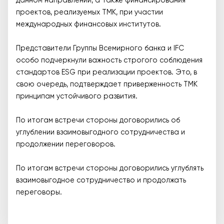
данном направлении, а также финансирования
проектов, реализуемых ТМК, при участии
международных финансовых институтов.
Представители Группы Всемирного банка и IFC
особо подчеркнули важность строгого соблюдения
стандартов ESG при реализации проектов. Это, в
свою очередь, подтверждает приверженность ТМК
принципам устойчивого развития.
По итогам встречи стороны договорились об
углублении взаимовыгодного сотрудничества и
продолжении переговоров.
По итогам встречи стороны договорились углублять
взаимовыгодное сотрудничество и продолжать
переговоры.