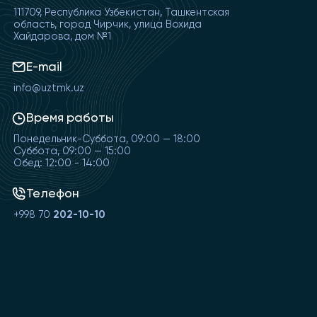
111709, Республика Узбекистан, Ташкентская
область, город Чирчик, улица Вохида
Хайдарова, дом №1
E-mail
info@uztmk.uz
Время работы
Понедельник-Суббота, 09:00 — 18:00
Суббота, 09:00 — 15:00
Обед: 12:00 - 14:00
Телефон
+998 70
202-10-10