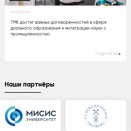
06.08.2026
ТМК достиг важных договорённостей в сфере
дуального образования и интеграции науки с
промышленностью
Подробнее
Наши партнёры