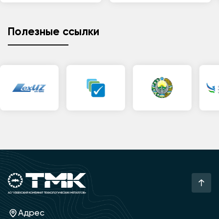
Полезные ссылки
Адрес