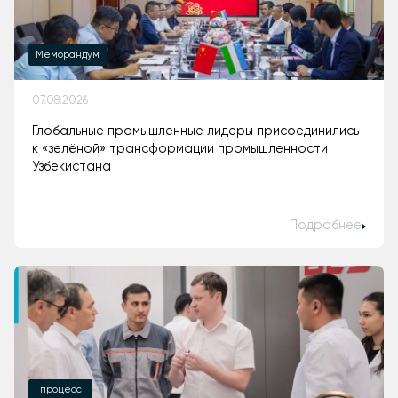
Меморандум
07.08.2026
Глобальные промышленные лидеры присоединились
к «зелёной» трансформации промышленности
Узбекистана
Подробнее
процесс