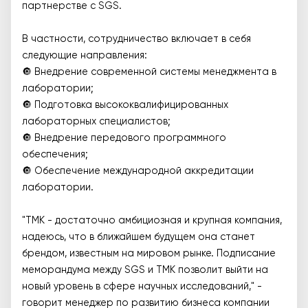
партнерстве с SGS.
В частности, сотрудничество включает в себя
следующие направления:
🔘 Внедрение современной системы менеджмента в
лаборатории;
🔘 Подготовка высококвалифицированных
лабораторных специалистов;
🔘 Внедрение передового программного
обеспечения;
🔘 Обеспечение международной аккредитации
лаборатории.
"ТМК - достаточно амбициозная и крупная компания,
надеюсь, что в ближайшем будущем она станет
брендом, известным на мировом рынке. Подписание
меморандума между SGS и ТМК позволит выйти на
новый уровень в сфере научных исследований," -
говорит менеджер по развитию бизнеса компании