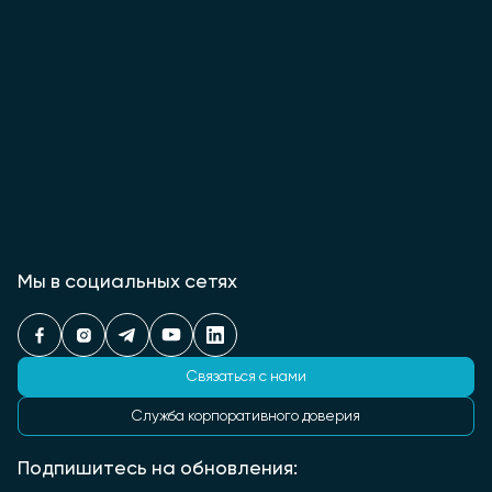
Мы в социальных сетях
Связаться с нами
Служба корпоративного доверия
Подпишитесь на обновления: