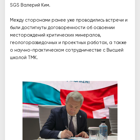
SGS Валерий Ким.
Между сторонами ранее уже проводились встречи и
были достигнуты договоренности об освоении
месторождений критических минералов,
геологоразведочных и проектных работах, а также
о научно-практическом сотрудничестве с Высшей
школой ТМК.