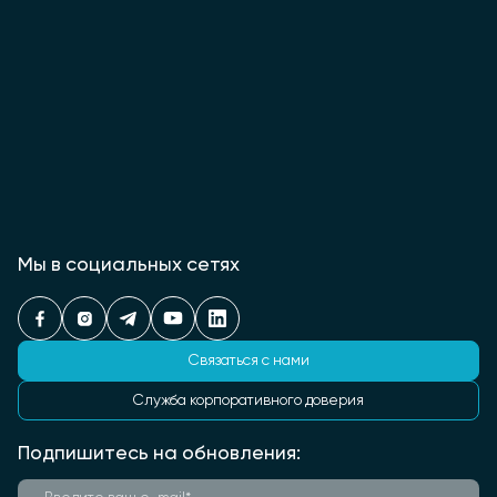
Мы в социальных сетях
Связаться с нами
Служба корпоративного доверия
Подпишитесь на обновления: