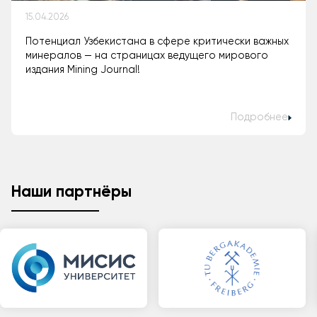
15.04.2026
Потенциал Узбекистана в сфере критически важных
минералов — на страницах ведущего мирового
издания Mining Journal!
Подробнее
Наши партнёры