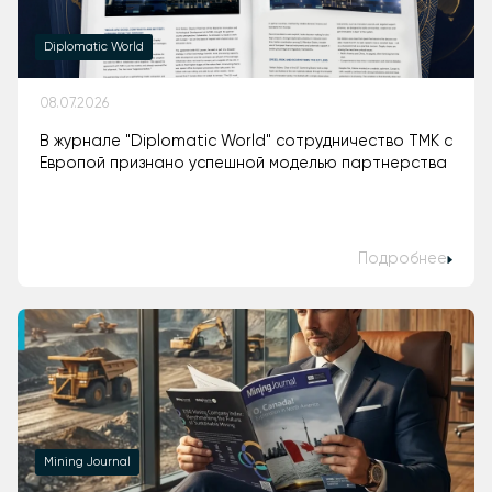
Diplomatic World
08.07.2026
В журнале "Diplomatic World" сотрудничество ТМК с
Европой признано успешной моделью партнерства
Подробнее
Mining Journal