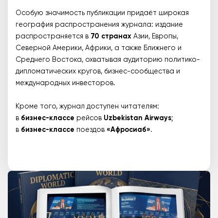
Особую значимость публикации придаёт широкая
география распространения журнала: издание
распространяется в
70 странах
Азии, Европы,
Северной Америки, Африки, а также Ближнего и
Среднего Востока, охватывая аудиторию политико-
дипломатических кругов, бизнес-сообщества и
международных инвесторов.
Кроме того, журнал доступен читателям:
в
бизнес-классе
рейсов
Uzbekistan Airways
;
в
бизнес-классе
поездов
«Афросиаб»
.