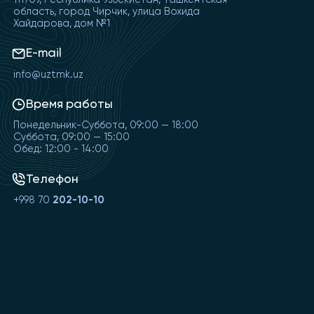
111709, Республика Узбекистан, Ташкентская
область, город Чирчик, улица Вохида
Хайдарова, дом №1
E-mail
info@uztmk.uz
Время работы
Понедельник-Суббота, 09:00 — 18:00
Суббота, 09:00 — 15:00
Обед: 12:00 - 14:00
Телефон
+998 70
202-10-10