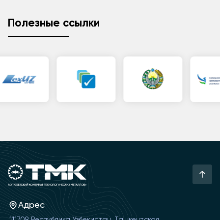
Полезные ссылки
Адрес