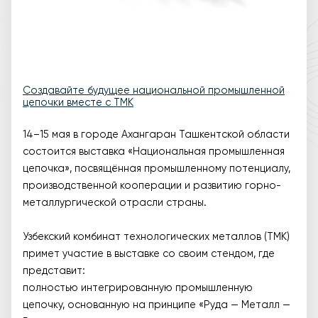
Создавайте будущее национальной промышленной
цепочки вместе с ТМК
14–15 мая в городе Ахангаран Ташкентской области
состоится выставка «Национальная промышленная
цепочка», посвящённая промышленному потенциалу,
производственной кооперации и развитию горно-
металлургической отрасли страны.
Узбекский комбинат технологических металлов (ТМК)
примет участие в выставке со своим стендом, где
представит:
полностью интегрированную промышленную
цепочку, основанную на принципе «Руда — Металл —