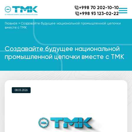
+998 70 202-10-10
+998 93 123-02-22
Главная
>
Создавайте будущее национальной промышленной цепочки
вместе с ТМК
Создавайте будущее национальной
промышленной цепочки вместе с ТМК
08.05.2026