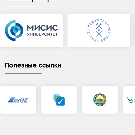
Полезные ссылки