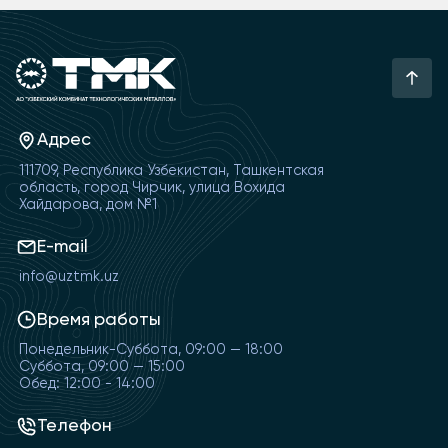
Адрес
111709, Республика Узбекистан, Ташкентская
область, город Чирчик, улица Вохида
Хайдарова, дом №1
E-mail
info@uztmk.uz
Время работы
Понедельник-Суббота, 09:00 — 18:00
Суббота, 09:00 — 15:00
Обед: 12:00 - 14:00
Телефон