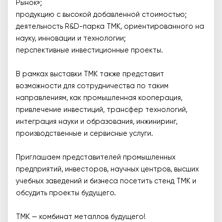
Рынок»;
продукцию с высокой добавленной стоимостью;
деятельность R&D-парка ТМК, ориентированного на
науку, инновации и технологии;
перспективные инвестиционные проекты.
В рамках выставки ТМК также представит
возможности для сотрудничества по таким
направлениям, как промышленная кооперация,
привлечение инвестиций, трансфер технологий,
интеграция науки и образования, инжиниринг,
производственные и сервисные услуги.
Приглашаем представителей промышленных
предприятий, инвесторов, научных центров, высших
учебных заведений и бизнеса посетить стенд ТМК и
обсудить проекты будущего.
ТМК — комбинат металлов будущего!