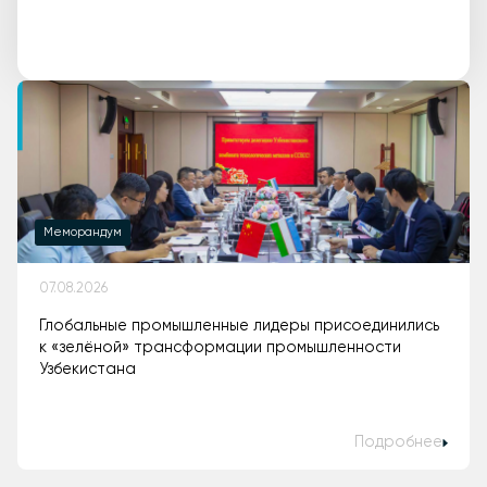
Меморандум
07.08.2026
Глобальные промышленные лидеры присоединились
к «зелёной» трансформации промышленности
Узбекистана
Подробнее