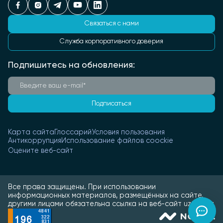
Связаться с нами
Служба корпоративного доверия
Подпишитесь на обновления:
Подписаться
Карта сайта
Глоссарий
Условия пользования
Антикоррупция
Использование файлов coockie
Оцените веб-сайт
Все права защищены. При использовании
информационных материалов, размещённых на сайте,
другими лицами обязательна ссылка на веб-сайт uztmk.uz