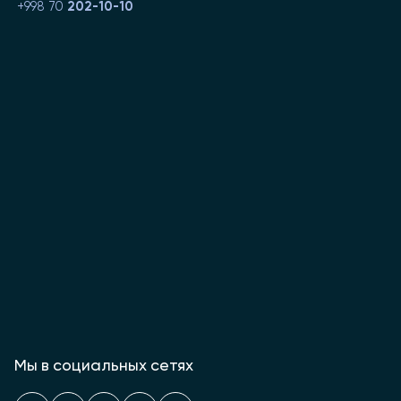
+998 70
202-10-10
Мы в социальных сетях