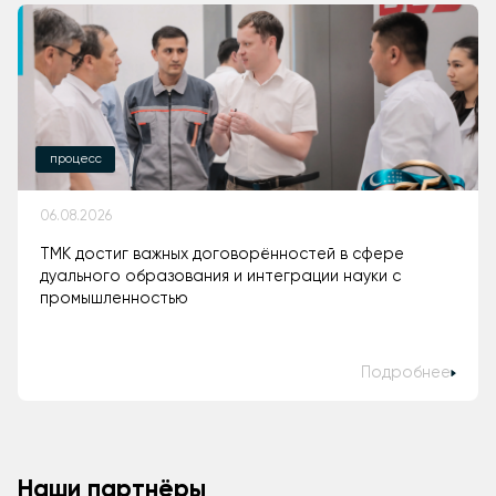
процесс
06.08.2026
ТМК достиг важных договорённостей в сфере
дуального образования и интеграции науки с
промышленностью
Подробнее
Наши партнёры