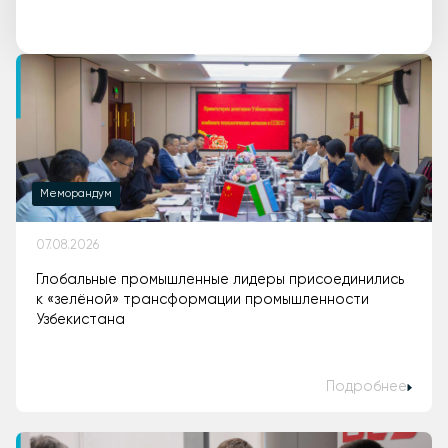
Меморандум
07.08.2026
Глобальные промышленные лидеры присоединились
к «зелёной» трансформации промышленности
Узбекистана
Подробнее