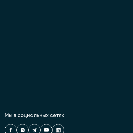
Мы в социальных сетях