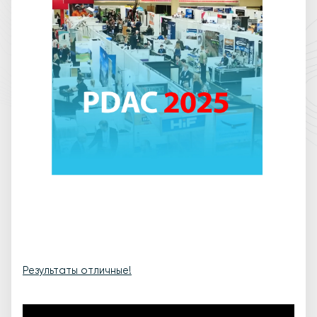
Результаты отличные!