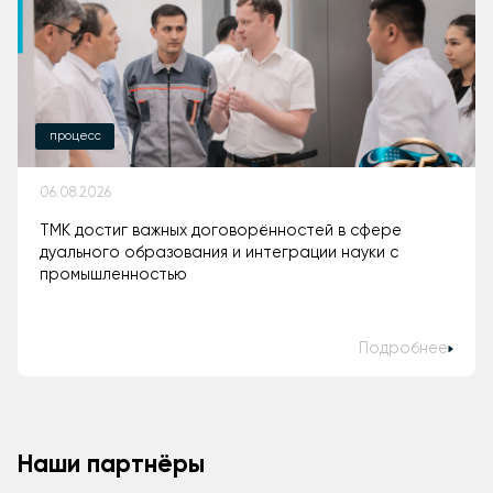
процесс
06.08.2026
ТМК достиг важных договорённостей в сфере
дуального образования и интеграции науки с
промышленностью
Подробнее
Наши партнёры