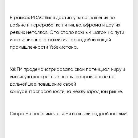
В рамках PDAC были достигнуты соглашения по
добыче и переработке лития, вольфрама и других
редких металлов. Это стало важным шагом на пути
инновационного развития горнодобывающей
промышленности Узбекистана.
УзКТМ продемонстрировала свой потенциал миру и
выдвинула конкретные планы, направленные на
дальнейшее повышение своей
конкурентоспособности на международном рынке.
Скоро мы поделимся с вами важными подробностями!