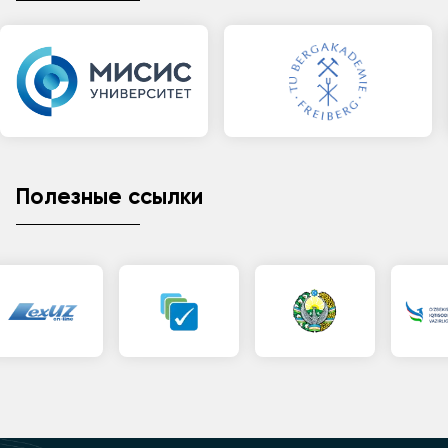
Полезные ссылки