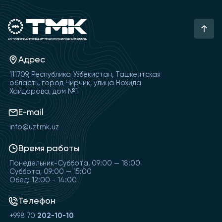
Адрес
111709, Республика Узбекистан, Ташкентская
область, город Чирчик, улица Вохида
Хайдарова, дом №1
E-mail
info@uztmk.uz
Время работы
Понедельник-Суббота, 09:00 — 18:00
Суббота, 09:00 — 15:00
Обед: 12:00 - 14:00
Телефон
+998 70
202-10-10