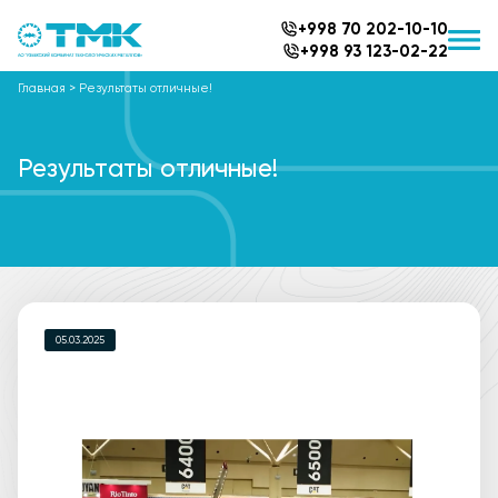
+998 70 202-10-10
+998 93 123-02-22
Главная
>
Результаты отличные!
Результаты отличные!
05.03.2025