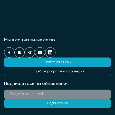
Мы в социальных сетях
Связаться с нами
Служба корпоративного доверия
Подпишитесь на обновления:
Подписаться