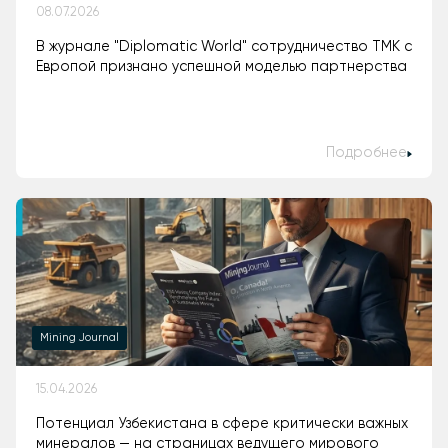
08.07.2026
В журнале "Diplomatic World" сотрудничество ТМК с
Европой признано успешной моделью партнерства
Подробнее
Mining Journal
15.04.2026
Потенциал Узбекистана в сфере критически важных
минералов — на страницах ведущего мирового