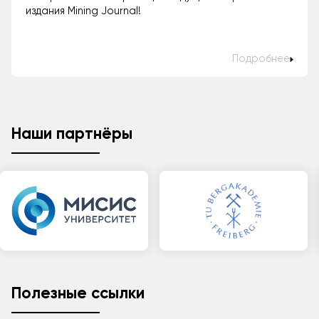
издания Mining Journal!
Подробнее
Наши партнёры
Полезные ссылки