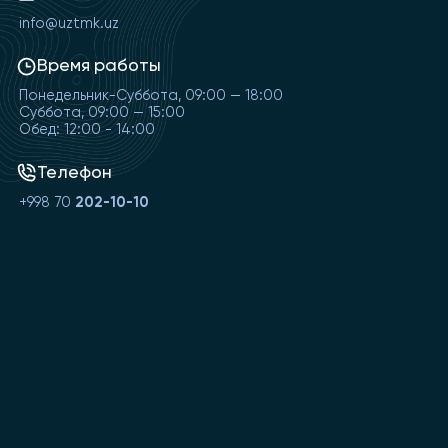
info@uztmk.uz
Время работы
Понедельник-Суббота, 09:00 — 18:00
Суббота, 09:00 — 15:00
Обед: 12:00 - 14:00
Телефон
+998 70
202-10-10