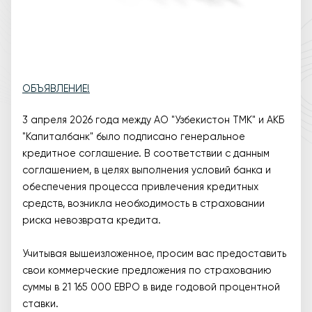
ОБЪЯВЛЕНИЕ!
3 апреля 2026 года между АО "Узбекистон ТМК" и АКБ
"Капиталбанк" было подписано генеральное
кредитное соглашение. В соответствии с данным
соглашением, в целях выполнения условий банка и
обеспечения процесса привлечения кредитных
средств, возникла необходимость в страховании
риска невозврата кредита.
Учитывая вышеизложенное, просим вас предоставить
свои коммерческие предложения по страхованию
суммы в 21 165 000 ЕВРО в виде годовой процентной
ставки.