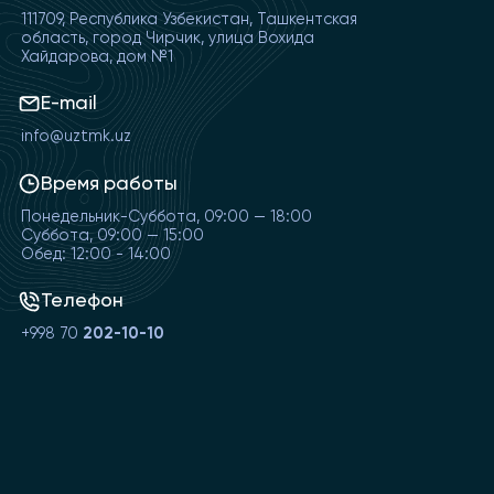
111709, Республика Узбекистан, Ташкентская
область, город Чирчик, улица Вохида
Хайдарова, дом №1
E-mail
info@uztmk.uz
Время работы
Понедельник-Суббота, 09:00 — 18:00
Суббота, 09:00 — 15:00
Обед: 12:00 - 14:00
Телефон
+998 70
202-10-10