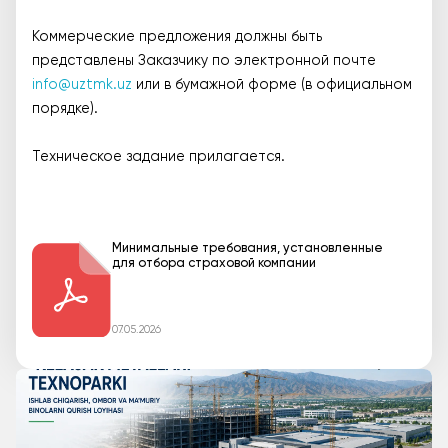
Коммерческие предложения должны быть
представлены Заказчику по электронной почте
info@uztmk.uz
или в бумажной форме (в официальном
порядке).
Техническое задание прилагается.
Минимальные требования, установленные
для отбора страховой компании
07.05.2026