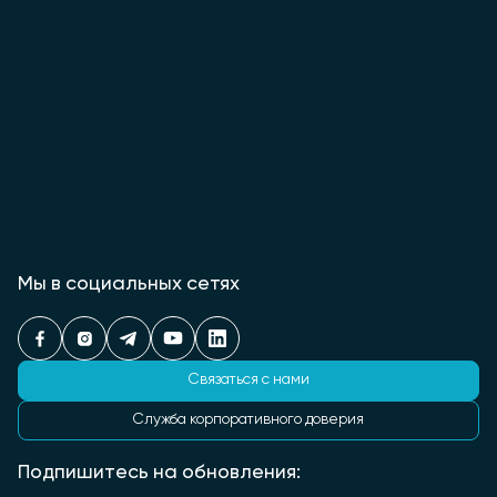
Мы в социальных сетях
Связаться с нами
Служба корпоративного доверия
Подпишитесь на обновления: