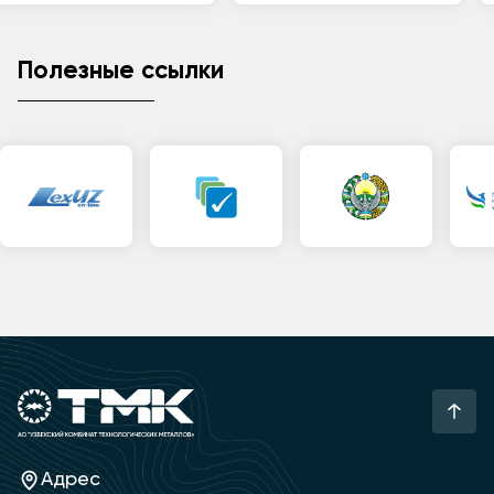
Полезные ссылки
Адрес