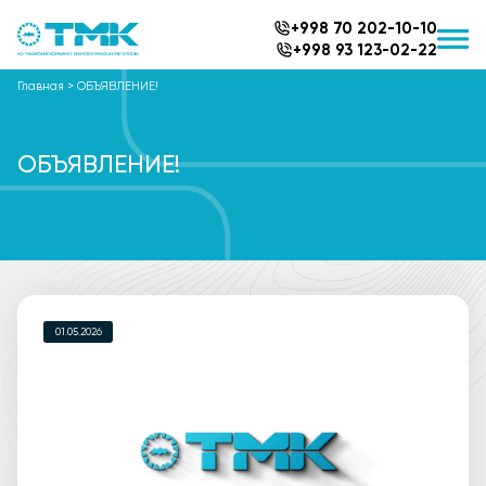
+998 70 202-10-10
+998 93 123-02-22
Главная
>
ОБЪЯВЛЕНИЕ!
ОБЪЯВЛЕНИЕ!
01.05.2026