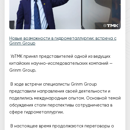
Новые возможности в гидрометаллургии: встреча с
Grinm Group
УзТМК принял представителей одной из ведущих
китайских научно-исследовательских компаний —
Grinm Group.
В ходе встречи специалисты Grinm Group
представили направления своей деятельности и
поделились международным опытом. Основной темой
обсуждения стали перспективы сотрудничества в
сфере гидрометаллургии.
В настоящее время продолжаются переговоры о