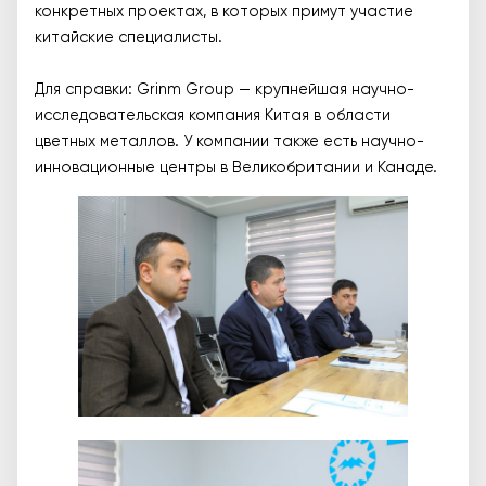
конкретных проектах, в которых примут участие
китайские специалисты.
Для справки: Grinm Group — крупнейшая научно-
исследовательская компания Китая в области
цветных металлов. У компании также есть научно-
инновационные центры в Великобритании и Канаде.