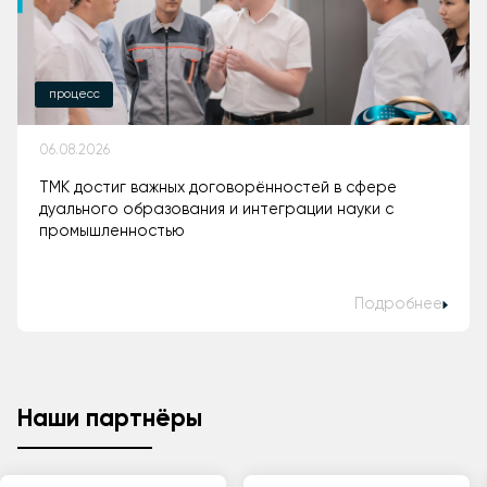
процесс
06.08.2026
ТМК достиг важных договорённостей в сфере
дуального образования и интеграции науки с
промышленностью
Подробнее
Наши партнёры