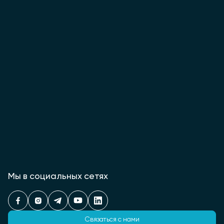
Мы в социальных сетях
Связаться с нами