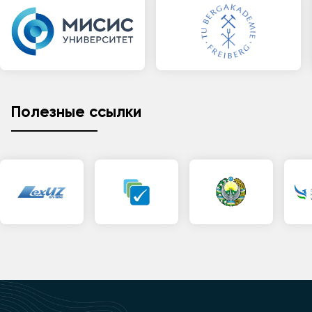
Полезные ссылки