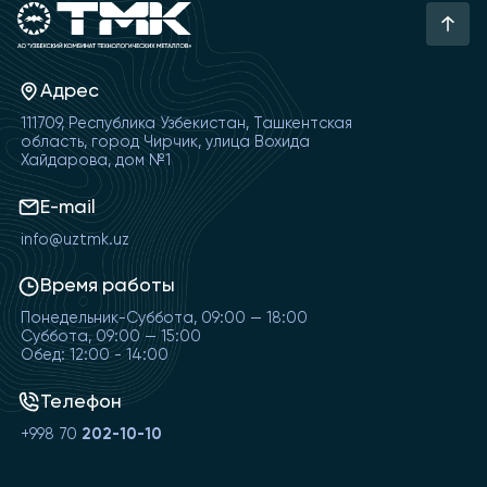
Адрес
111709, Республика Узбекистан, Ташкентская
область, город Чирчик, улица Вохида
Хайдарова, дом №1
E-mail
info@uztmk.uz
Время работы
Понедельник-Суббота, 09:00 — 18:00
Суббота, 09:00 — 15:00
Обед: 12:00 - 14:00
Телефон
+998 70
202-10-10