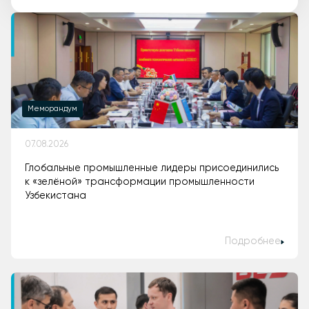
Меморандум
07.08.2026
Глобальные промышленные лидеры присоединились
к «зелёной» трансформации промышленности
Узбекистана
Подробнее