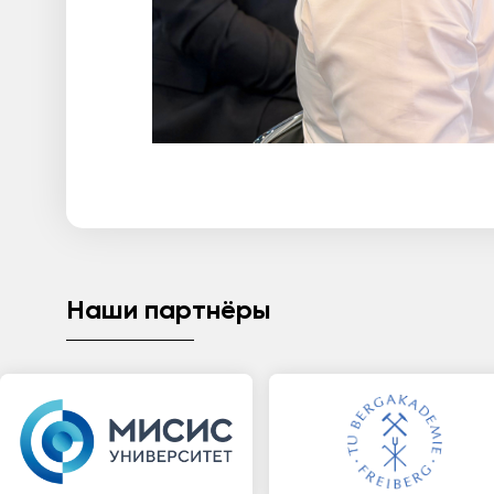
Наши партнёры