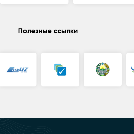
Полезные ссылки