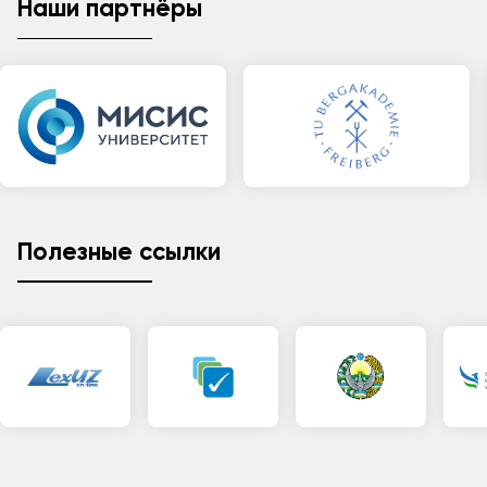
Наши партнёры
Полезные ссылки