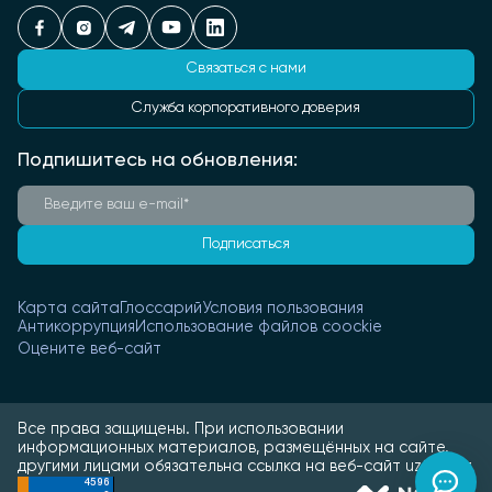
Связаться с нами
Служба корпоративного доверия
Подпишитесь на обновления:
Подписаться
Карта сайта
Глоссарий
Условия пользования
Антикоррупция
Использование файлов coockie
Оцените веб-сайт
Все права защищены. При использовании
информационных материалов, размещённых на сайте,
другими лицами обязательна ссылка на веб-сайт uztmk.uz