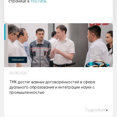
странице в
YouTube
.
процесс
06.08.2026
ТМК достиг важных договорённостей в сфере
дуального образования и интеграции науки с
промышленностью
Подробнее