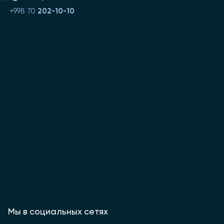
+998 70
202-10-10
Мы в социальных сетях