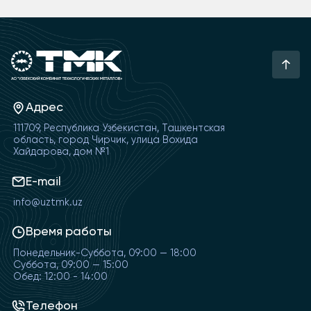
Адрес
111709, Республика Узбекистан, Ташкентская
область, город Чирчик, улица Вохида
Хайдарова, дом №1
E-mail
info@uztmk.uz
Время работы
Понедельник-Суббота, 09:00 — 18:00
Суббота, 09:00 — 15:00
Обед: 12:00 - 14:00
Телефон