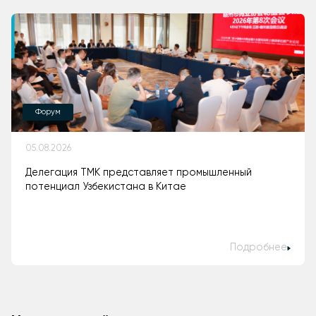
Форум
05.08.2026
Делегация ТМК представляет промышленный
потенциал Узбекистана в Китае
Подробнее