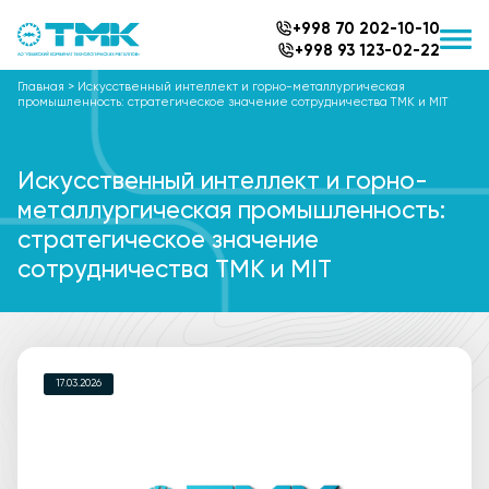
+998 70 202-10-10
+998 93 123-02-22
Главная
>
Искусственный интеллект и горно-металлургическая
промышленность: стратегическое значение сотрудничества TMK и MIT
Искусственный интеллект и горно-
металлургическая промышленность:
стратегическое значение
сотрудничества TMK и MIT
17.03.2026