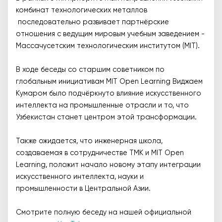
комбинат технологических металлов
последовательно развивает партнёрские
отношения с ведущим мировым учебным заведением -
Массачусетским технологическим институтом (MIT).
В ходе беседы со старшим советником по
глобальным инициативам MIT Open Learning Виджаем
Кумаром было подчёркнуто влияние искусственного
интеллекта на промышленные отрасли и то, что
Узбекистан станет центром этой трансформации.
Также ожидается, что инженерная школа,
создаваемая в сотрудничестве TMK и MIT Open
Learning, положит начало новому этапу интеграции
искусственного интеллекта, науки и
промышленности в Центральной Азии.
Смотрите полную беседу на нашей официальной