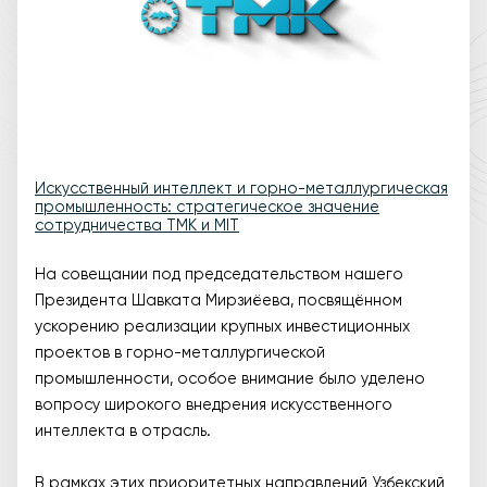
Искусственный интеллект и горно-металлургическая
промышленность: стратегическое значение
сотрудничества TMK и MIT
На совещании под председательством нашего
Президента Шавката Мирзиёева, посвящённом
ускорению реализации крупных инвестиционных
проектов в горно-металлургической
промышленности, особое внимание было уделено
вопросу широкого внедрения искусственного
интеллекта в отрасль.
В рамках этих приоритетных направлений Узбекский