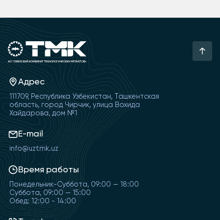
Адрес
111709, Республика Узбекистан, Ташкентская
область, город Чирчик, улица Вохида
Хайдарова, дом №1
E-mail
info@uztmk.uz
Время работы
Понедельник-Суббота, 09:00 — 18:00
Суббота, 09:00 — 15:00
Обед: 12:00 - 14:00