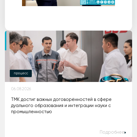
процесс
06.08.2026
ТМК достиг важных договорённостей в сфере
дуального образования и интеграции науки с
промышленностью
Подробнее