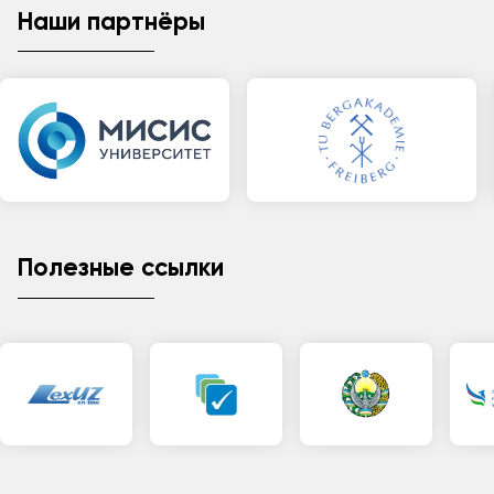
Наши партнёры
Полезные ссылки