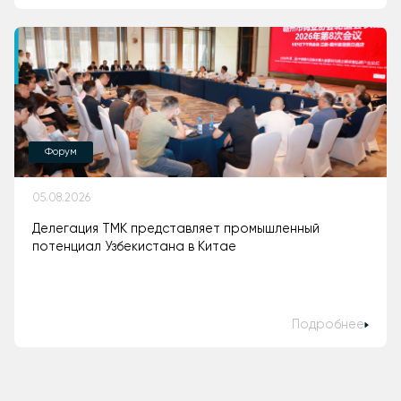
Форум
05.08.2026
Делегация ТМК представляет промышленный
потенциал Узбекистана в Китае
Подробнее