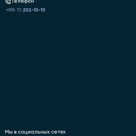
Телефон
+998 70
202-10-10
Мы в социальных сетях