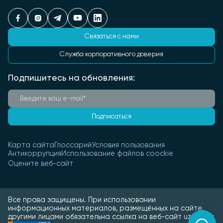
Связаться с нами
Служба корпоративного доверия
Подпишитесь на обновления:
Подписаться
Карта сайта
Глоссарий
Условия пользования
Антикоррупция
Использование файлов coockie
Оцените веб-сайт
Все права защищены. При использовании
информационных материалов, размещённых на сайте,
другими лицами обязательна ссылка на веб-сайт uztmk.uz