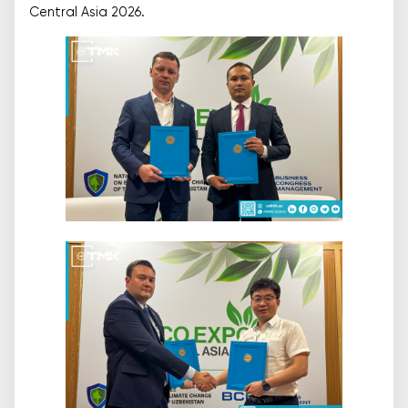
Central Asia 2026.