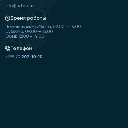
info@uztmk.uz
Время работы
Понедельник-Суббота, 09:00 — 18:00
Суббота, 09:00 — 15:00
Обед: 12:00 - 14:00
Телефон
+998 70
202-10-10