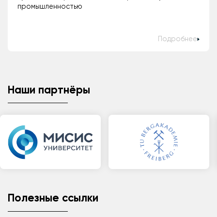
промышленностью
Подробнее
Наши партнёры
Полезные ссылки