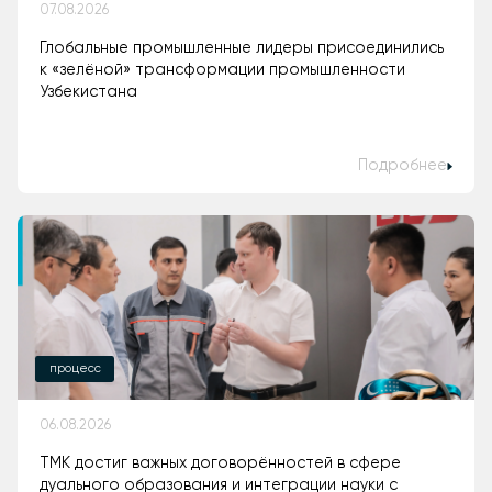
07.08.2026
Глобальные промышленные лидеры присоединились
к «зелёной» трансформации промышленности
Узбекистана
Подробнее
процесс
06.08.2026
ТМК достиг важных договорённостей в сфере
дуального образования и интеграции науки с