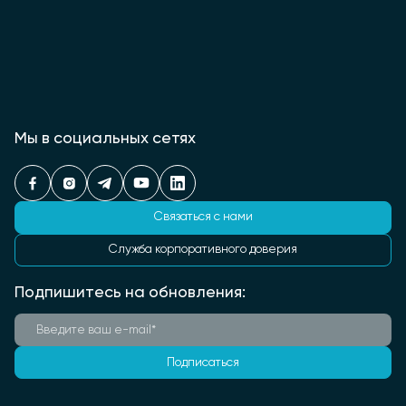
Мы в социальных сетях
Связаться с нами
Служба корпоративного доверия
Подпишитесь на обновления:
Подписаться