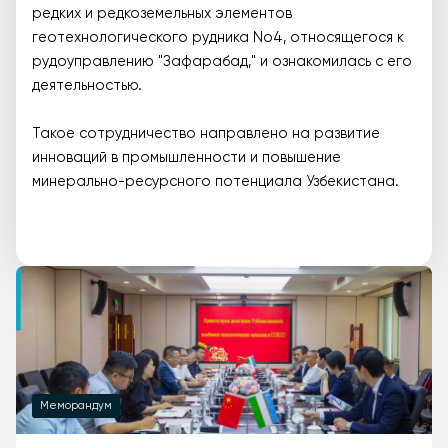
редких и редкоземельных элементов
геотехнологического рудника No4, относящегося к
рудоуправлению "Зафарабад," и ознакомилась с его
деятельностью.
Такое сотрудничество направлено на развитие
инноваций в промышленности и повышение
минерально-ресурсного потенциала Узбекистана.
Меморандум