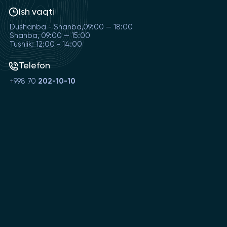
Ish vaqti
Dushanba - Shanba,09:00 — 18:00
Shanba, 09:00 — 15:00
Tushlik: 12:00 - 14:00
Telefon
+998 70
202-10-10